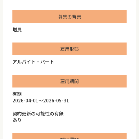
募集の背景
増員
雇用形態
アルバイト・パート
雇用期間
有期
2026-04-01～2026-05-31
契約更新の可能性の有無
あり