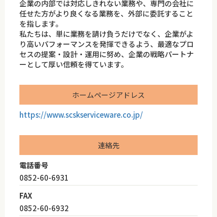
企業の内部では対応しきれない業務や、専門の会社に
任せた方がより良くなる業務を、外部に委託すること
を指します。
私たちは、単に業務を請け負うだけでなく、企業がよ
り高いパフォーマンスを発揮できるよう、最適なプロ
セスの提案・設計・運用に努め、企業の戦略パートナ
ーとして厚い信頼を得ています。
ホームページアドレス
https://www.scskserviceware.co.jp/
連絡先
電話番号
0852-60-6931
FAX
0852-60-6932