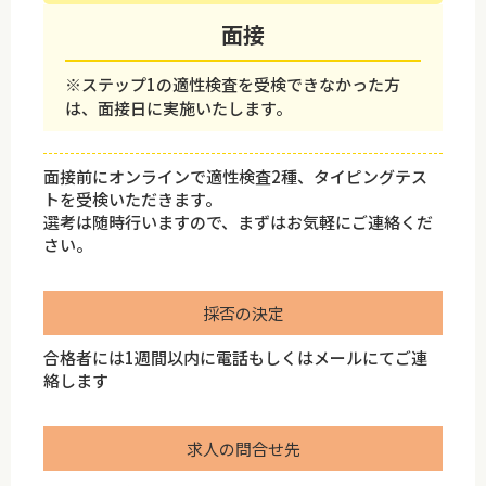
面接
※ステップ1の適性検査を受検できなかった方
は、面接日に実施いたします。
面接前にオンラインで適性検査2種、タイピングテス
トを受検いただきます。
選考は随時行いますので、まずはお気軽にご連絡くだ
さい。
採否の決定
合格者には1週間以内に電話もしくはメールにてご連
絡します
求人の問合せ先