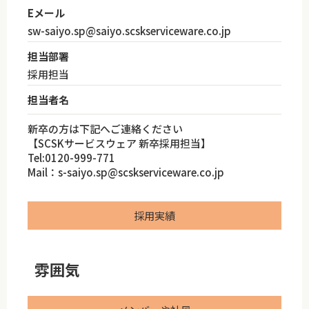
Eメール
sw-saiyo.sp@saiyo.scskserviceware.co.jp
担当部署
採用担当
担当者名
新卒の方は下記へご連絡ください
【SCSKサービスウェア 新卒採用担当】
Tel:0120-999-771
Mail：s-saiyo.sp@scskserviceware.co.jp
採用実績
雰囲気