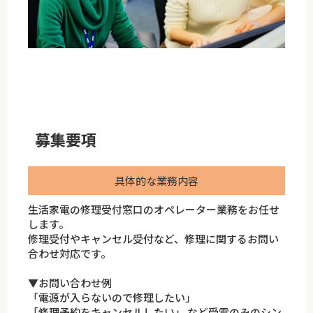
募集要項
具体的な業務内容
生活家電の修理受付窓口のオペレーター業務をお任せ
します。
修理受付やキャンセル受付など、修理に関するお問い
合わせ対応です。
▼お問い合わせ例
「電源が入らないので修理したい」
「修理予約をキャンセルしたい」 など受電のみのシン