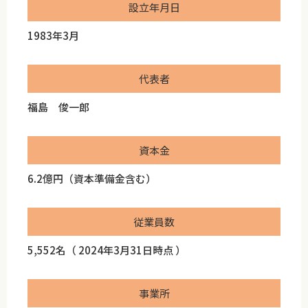
設立年月日
1983年3月
代表者
福島 俊一郎
資本金
6.2億円（資本準備金含む）
従業員数
5,552名（ 2024年3月31日時点 ）
事業所