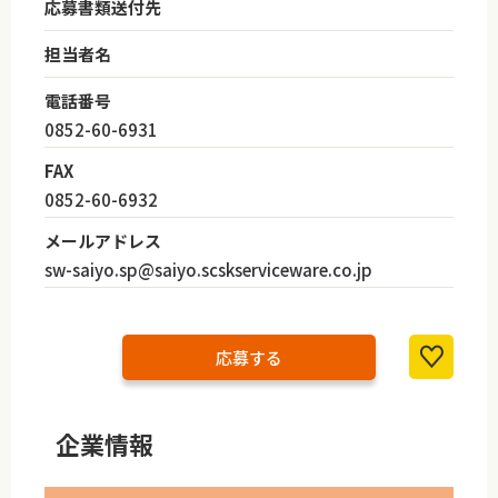
応募書類送付先
担当者名
電話番号
0852-60-6931
FAX
0852-60-6932
メールアドレス
sw-saiyo.sp@saiyo.scskserviceware.co.jp
応募する
企業情報