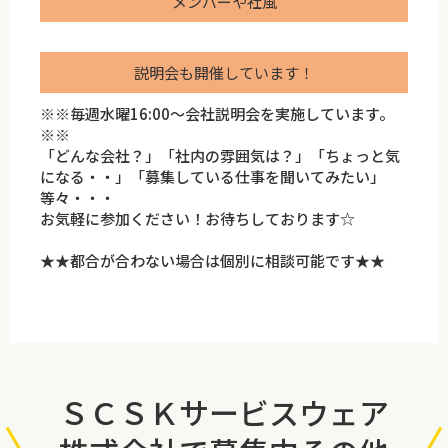
メンバーや社風
説明会も開催しています！
※※毎週水曜16:00～会社説明会を実施しています。
※※
「どんな会社？」「社内の雰囲気は？」「ちょっと気
になる・・」「募集している仕事を聞いてみたい」
等々・・・
お気軽に参加ください！お待ちしております☆
★★都合が合わない場合は個別に相談可能です★★
ＳＣＳＫサービスウェア