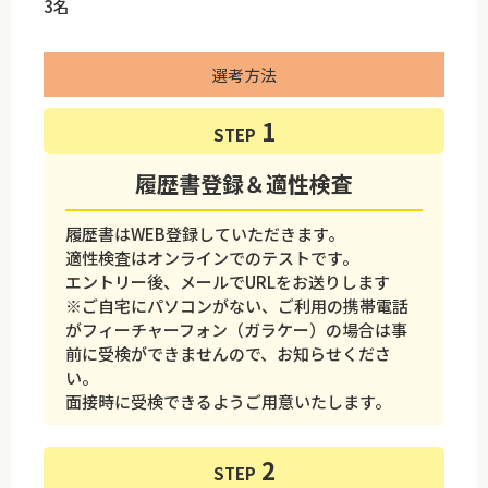
3名
選考方法
STEP
履歴書登録＆適性検査
履歴書はWEB登録していただきます。
適性検査はオンラインでのテストです。
エントリー後、メールでURLをお送りします
※ご自宅にパソコンがない、ご利用の携帯電話
がフィーチャーフォン（ガラケー）の場合は事
前に受検ができませんので、お知らせくださ
い。
面接時に受検できるようご用意いたします。
STEP