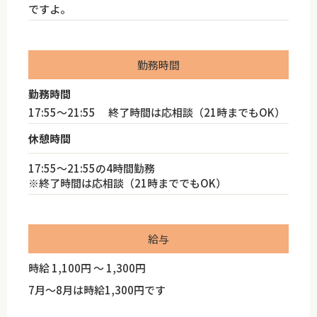
ですよ。
勤務時間
勤務時間
17:55～21:55 終了時間は応相談（21時までもOK）
休憩時間
17:55～21:55の4時間勤務
※終了時間は応相談（21時まででもOK）
給与
時給 1,100円 ～ 1,300円
7月～8月は時給1,300円です