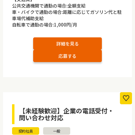
公共交通機関で通勤の場合:全額支給
車・バイクで通勤の場合:距離に応じてガソリン代と駐
車場代補助支給
自転車で通勤の場合:1,000円/月
詳細を見る
応募する
【未経験歓迎】企業の電話受付・
問い合わせ対応
契約社員
一般