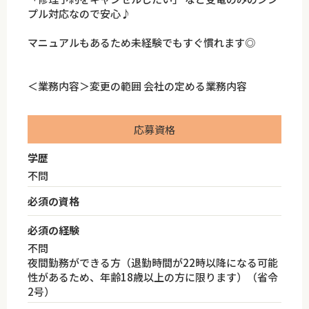
プル対応なので安心♪
マニュアルもあるため未経験でもすぐ慣れます◎
＜業務内容＞変更の範囲 会社の定める業務内容
応募資格
学歴
不問
必須の資格
必須の経験
不問
夜間勤務ができる方（退勤時間が22時以降になる可能
性があるため、年齢18歳以上の方に限ります）（省令
2号）