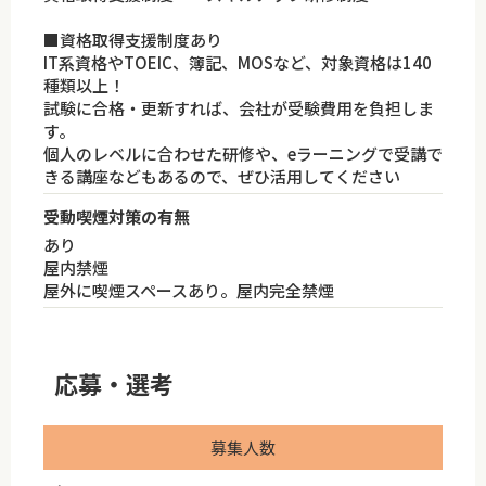
■資格取得支援制度あり
IT系資格やTOEIC、簿記、MOSなど、対象資格は140
種類以上！
試験に合格・更新すれば、会社が受験費用を負担しま
す。
個人のレベルに合わせた研修や、eラーニングで受講で
きる講座などもあるので、ぜひ活用してください
受動喫煙対策の有無
あり
屋内禁煙
屋外に喫煙スペースあり。屋内完全禁煙
応募・選考
募集人数