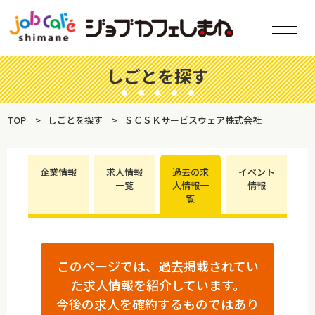
しごとを探す
TOP
しごとを探す
ＳＣＳＫサービスウェア株式会社
企業情報
求人情報
過去の求
イベント
一覧
人情報一
情報
覧
このページでは、過去掲載されてい
た求人情報を紹介しています。
今後の求人を確約するものではあり