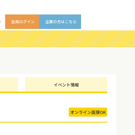
等
会員ログイン
企業の方はこちら
イベント情報
オンライン面接OK