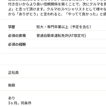
付き合いからより良い信頼関係を築くことで、次にクルマを
よ」と言って頂けます。クルマのスペシャリストとして様々
から「ありがとう」と言われると、「やってて良かった」と
学歴
短大・専門卒業以上（予定を含む）
必須の資格
普通自動車運転免許(AT限定可)
必須の経験
正社員
無期
あり
3ヶ月。同条件