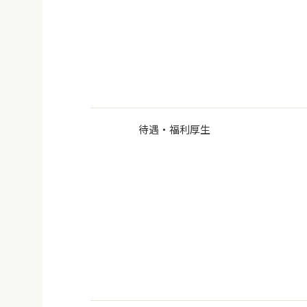
待遇・福利厚生