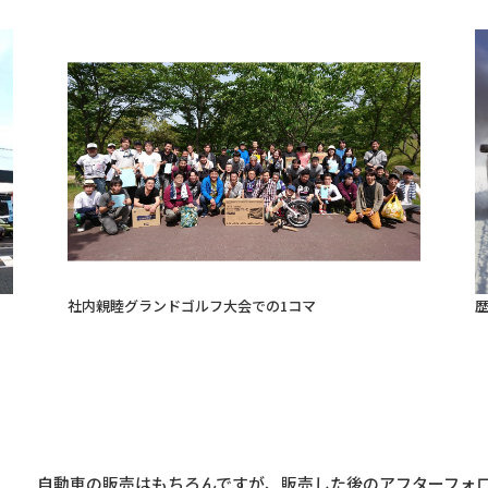
歴
社内親睦グランドゴルフ大会での1コマ
自動車の販売はもちろんですが、販売した後のアフターフォ