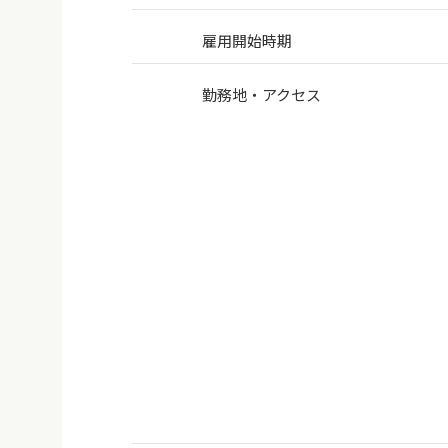
雇用開始時期
勤務地・アクセス