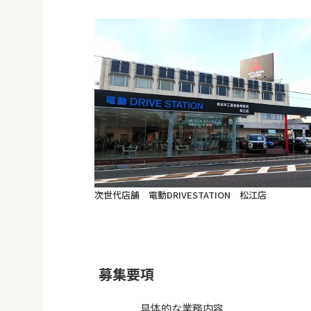
次世代店舗 電動DRIVESTATION 松江店
募集要項
具体的な業務内容