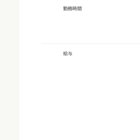
勤務時間
給与