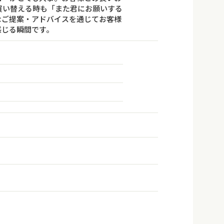
買い替える時も「また君にお願いする
なご提案・アドバイスを通じてお客様
感じる瞬間です。