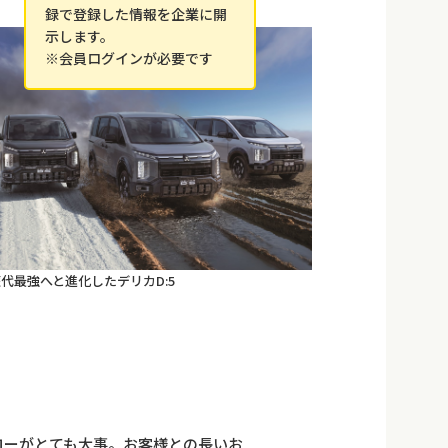
録で登録した情報を企業に開
示します。
※会員ログインが必要です
代最強へと進化したデリカD:5
ローがとても大事。お客様との長いお