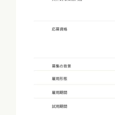
応募資格
募集の背景
雇用形態
雇用期間
試用期間