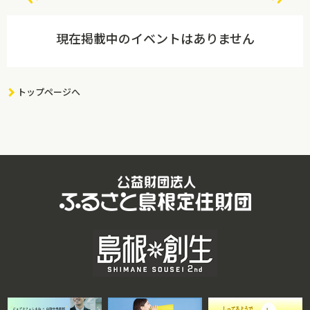
現在掲載中のイベントはありません
トップページへ