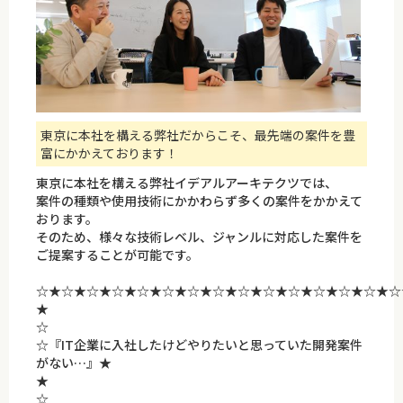
東京に本社を構える弊社だからこそ、最先端の案件を豊
富にかかえております！
東京に本社を構える弊社イデアルアーキテクツでは、
案件の種類や使用技術にかかわらず多くの案件をかかえて
おります。
そのため、様々な技術レベル、ジャンルに対応した案件を
ご提案することが可能です。
☆★☆★☆★☆★☆★☆★☆★☆★☆★☆★☆★☆★☆★☆★☆
☆
☆『IT企業に入社したけどやりたいと思っていた開発案件
がない…』★
☆