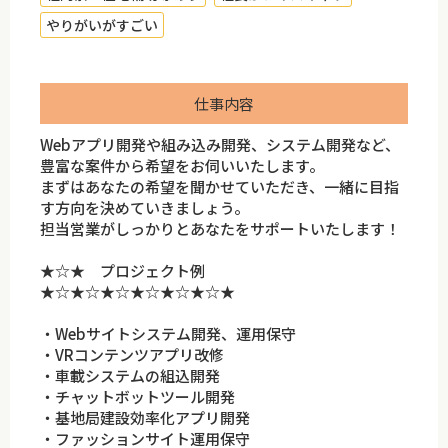
やりがいがすごい
仕事内容
Webアプリ開発や組み込み開発、システム開発など、
豊富な案件から希望をお伺いいたします。
まずはあなたの希望を聞かせていただき、一緒に目指
す方向を決めていきましょう。
担当営業がしっかりとあなたをサポートいたします！
★☆★ プロジェクト例
★☆★☆★☆★☆★☆★☆★
・Webサイトシステム開発、運用保守
・VRコンテンツアプリ改修
・車載システムの組込開発
・チャットボットツール開発
・基地局建設効率化アプリ開発
・ファッションサイト運用保守