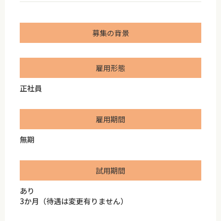
募集の背景
雇用形態
正社員
雇用期間
無期
試用期間
あり
3か月（待遇は変更有りません）