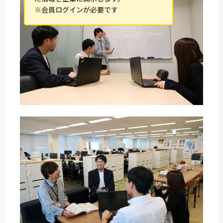
※会員ログインが必要です