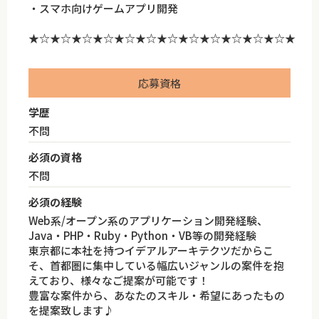
・スマホ向けゲームアプリ開発
★☆★☆★☆★☆★☆★☆★☆★☆★☆★☆★☆★☆★
応募資格
学歴
不問
必須の資格
不問
必須の経験
Web系/オープン系のアプリケーション開発経験、
Java・PHP・Ruby・Python・VB等の開発経験
東京都に本社を持つイデアルアーキテクツだからこ
そ、首都圏に集中している幅広いジャンルの案件を抱
えており、様々なご提案が可能です！
豊富な案件から、あなたのスキル・希望にあったもの
を提案致します♪