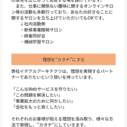
また、仕事に関係ない趣味に関するオンラインサロ
ン等の活動も多数行っており、あなたの好きなことに
関するサロンを立ち上げていただいてもOKです。
↓社内活動例
・新規事業開発サロン
・麻雀同好会
・機械学習サロン
理想を“カタチ”にする
弊社イデアルアーキテクツは、理想を実現するパート
ナーでありたいという想いを持っています。
「こんなWebサービスを作りたい」
「この問題を解決したい」
「事業拡大のために何かしたい」
「会社をもっと良くしたい」
それぞれのお客様が抱える理想を汲み取り、様々な方
法で実現し、”カタチ”にしていきます。