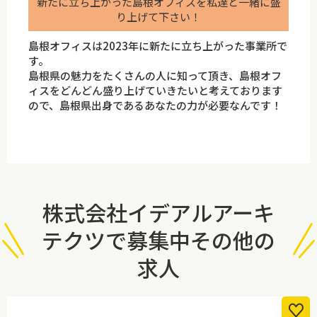
新たに立ち上がった島根オフィスを私達と一緒に盛
り上げて下さい！
島根オフィスは2023年に新たに立ち上がった事業所で
す。
島根県の魅力をたくさんの人に知って頂き、島根オフ
ィスをどんどん盛り上げていきたいと考えております
ので、島根県出身であるあなたの力が必要なんです！
株式会社イデアルアーキ
テクツで募集中その他の
求人