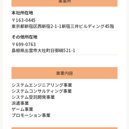
事業所
本社所在地
〒163-0445
東京都新宿区西新宿2-1-1新宿三井ビルディング45階
その他所在地
〒699-0763
島根県出雲市大社町日御碕521-1
事業内容
システムエンジニアリング事業
システムコンサルティング事業
システム受託開発事業
派遣事業
ゲーム事業
プロモーション事業