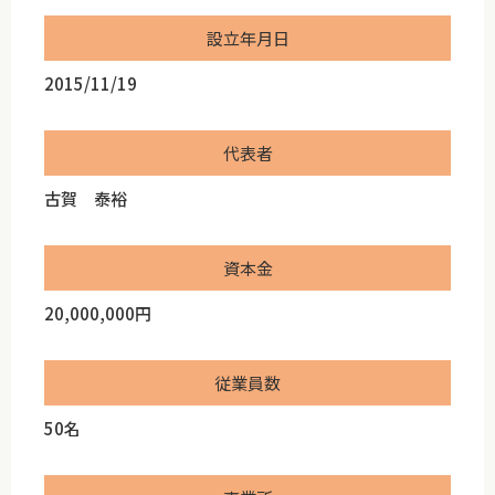
設立年月日
2015/11/19
代表者
古賀 泰裕
資本金
20,000,000円
従業員数
50名