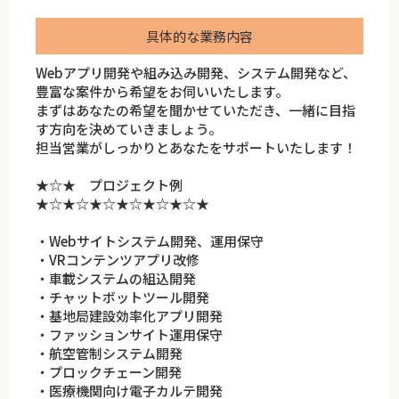
具体的な業務内容
Webアプリ開発や組み込み開発、システム開発など、
豊富な案件から希望をお伺いいたします。
まずはあなたの希望を聞かせていただき、一緒に目指
す方向を決めていきましょう。
担当営業がしっかりとあなたをサポートいたします！
★☆★ プロジェクト例
★☆★☆★☆★☆★☆★☆★
・Webサイトシステム開発、運用保守
・VRコンテンツアプリ改修
・車載システムの組込開発
・チャットボットツール開発
・基地局建設効率化アプリ開発
・ファッションサイト運用保守
・航空管制システム開発
・プロックチェーン開発
・医療機関向け電子カルテ開発