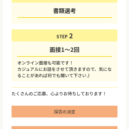
書類選考
STEP
面接1～2回
オンライン面接も可能です！
カジュアルにお話をさせて頂きますので、気にな
ることがあれば何でも聞いて下さい♪
たくさんのご応募、心よりお待ちしております！
採否の決定