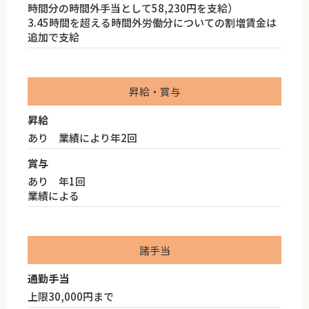
時間分の時間外手当として58,230円を支給）
3.45時間を超える時間外労働分についての割増賃金は
追加で支給
昇給・賞与
昇給
あり 業績により年2回
賞与
あり 年1回
業績による
諸手当
通勤手当
上限30,000円まで