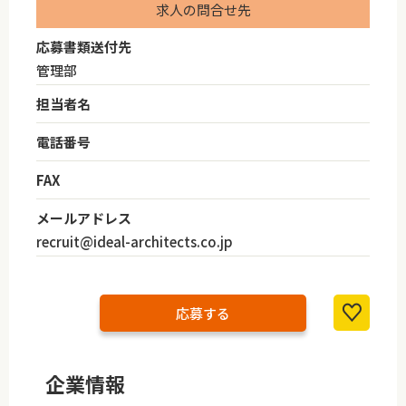
求人の問合せ先
応募書類送付先
管理部
担当者名
電話番号
FAX
メールアドレス
recruit@ideal-architects.co.jp
応募する
企業情報