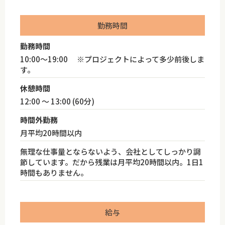
勤務時間
勤務時間
10:00～19:00 ※プロジェクトによって多少前後しま
す。
休憩時間
12:00 ～ 13:00 (60分)
時間外勤務
月平均20時間以内
無理な仕事量とならないよう、会社としてしっかり調
節しています。だから残業は月平均20時間以内。1日1
時間もありません。
給与