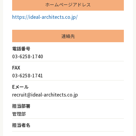
ホームページアドレス
https://ideal-architects.co.jp/
連絡先
電話番号
03-6258-1740
FAX
03-6258-1741
Eメール
recruit@ideal-architects.co.jp
担当部署
管理部
担当者名