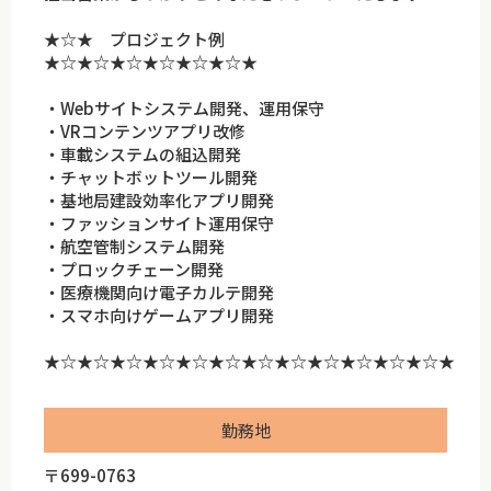
★☆★ プロジェクト例
★☆★☆★☆★☆★☆★☆★
・Webサイトシステム開発、運用保守
・VRコンテンツアプリ改修
・車載システムの組込開発
・チャットボットツール開発
・基地局建設効率化アプリ開発
・ファッションサイト運用保守
・航空管制システム開発
・プロックチェーン開発
・医療機関向け電子カルテ開発
・スマホ向けゲームアプリ開発
★☆★☆★☆★☆★☆★☆★☆★☆★☆★☆★☆★☆★
勤務地
〒699-0763