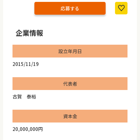
応募する
企業情報
設立年月日
2015/11/19
代表者
古賀 泰裕
資本金
20,000,000円