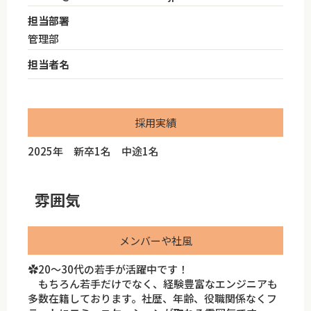
担当部署
管理部
担当者名
採用実績
2025年 新卒1名 中途1名
雰囲気
メンバーや社風
✿20～30代の若手が活躍中です！
もちろん若手だけでなく、経験豊富なエンジニアも
多数在籍しております。社歴、年齢、役職関係なくフ