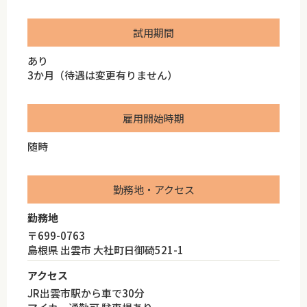
試用期間
あり
3か月（待遇は変更有りません）
雇用開始時期
随時
勤務地・アクセス
勤務地
〒699-0763
島根県 出雲市 大社町日御碕521-1
アクセス
JR出雲市駅から車で30分