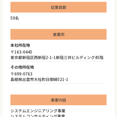
従業員数
50名
事業所
本社所在地
〒163-0445
東京都新宿区西新宿2-1-1新宿三井ビルディング45階
その他所在地
〒699-0763
島根県出雲市大社町日御碕521-1
事業内容
システムエンジニアリング事業
システムコンサルティング事業