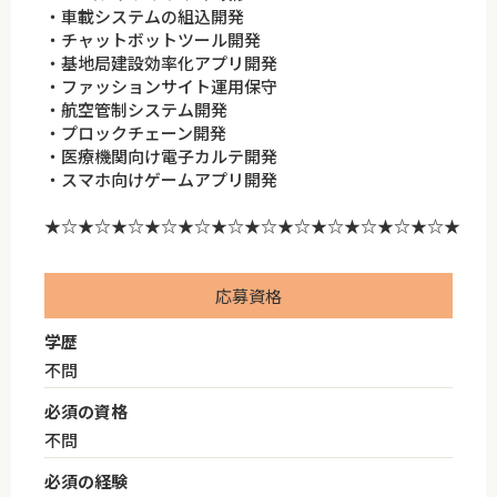
・車載システムの組込開発
・チャットボットツール開発
・基地局建設効率化アプリ開発
・ファッションサイト運用保守
・航空管制システム開発
・プロックチェーン開発
・医療機関向け電子カルテ開発
・スマホ向けゲームアプリ開発
★☆★☆★☆★☆★☆★☆★☆★☆★☆★☆★☆★☆★
応募資格
学歴
不問
必須の資格
不問
必須の経験