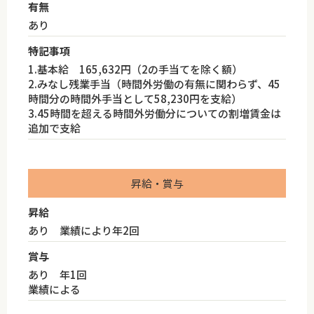
有無
あり
特記事項
1.基本給 165,632円（2の手当てを除く額）
2.みなし残業手当（時間外労働の有無に関わらず、45
時間分の時間外手当として58,230円を支給）
3.45時間を超える時間外労働分についての割増賃金は
追加で支給
昇給・賞与
昇給
あり 業績により年2回
賞与
あり 年1回
業績による