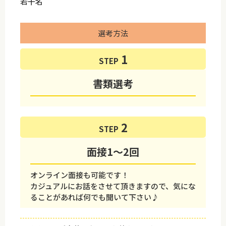
若干名
選考方法
STEP
書類選考
STEP
面接1～2回
オンライン面接も可能です！
カジュアルにお話をさせて頂きますので、気にな
ることがあれば何でも聞いて下さい♪