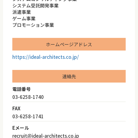
システム受託開発事業
派遣事業
ゲーム事業
プロモーション事業
ホームページアドレス
https://ideal-architects.co.jp/
連絡先
電話番号
03-6258-1740
FAX
03-6258-1741
Eメール
recruit@ideal-architects.co.jp