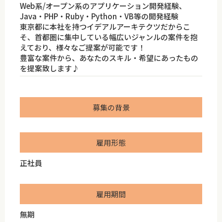
Web系/オープン系のアプリケーション開発経験、
Java・PHP・Ruby・Python・VB等の開発経験
東京都に本社を持つイデアルアーキテクツだからこ
そ、首都圏に集中している幅広いジャンルの案件を抱
えており、様々なご提案が可能です！
豊富な案件から、あなたのスキル・希望にあったもの
を提案致します♪
募集の背景
雇用形態
正社員
雇用期間
無期