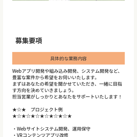
募集要項
具体的な業務内容
Webアプリ開発や組み込み開発、システム開発など、
豊富な案件から希望をお伺いいたします。
まずはあなたの希望を聞かせていただき、一緒に目指
す方向を決めていきましょう。
担当営業がしっかりとあなたをサポートいたします！
★☆★ プロジェクト例
★☆★☆★☆★☆★☆★☆★
・Webサイトシステム開発、運用保守
・VRコンテンツアプリ改修