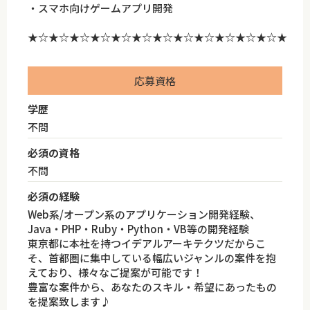
・スマホ向けゲームアプリ開発
★☆★☆★☆★☆★☆★☆★☆★☆★☆★☆★☆★☆★
応募資格
学歴
不問
必須の資格
不問
必須の経験
Web系/オープン系のアプリケーション開発経験、
Java・PHP・Ruby・Python・VB等の開発経験
東京都に本社を持つイデアルアーキテクツだからこ
そ、首都圏に集中している幅広いジャンルの案件を抱
えており、様々なご提案が可能です！
豊富な案件から、あなたのスキル・希望にあったもの
を提案致します♪