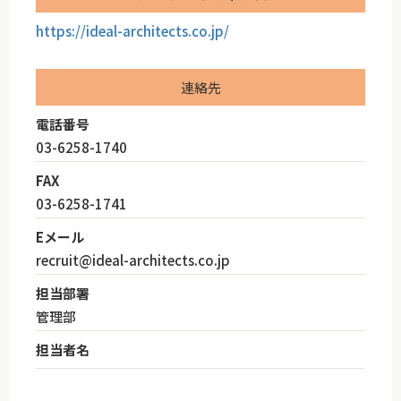
https://ideal-architects.co.jp/
連絡先
電話番号
03-6258-1740
FAX
03-6258-1741
Eメール
recruit@ideal-architects.co.jp
担当部署
管理部
担当者名