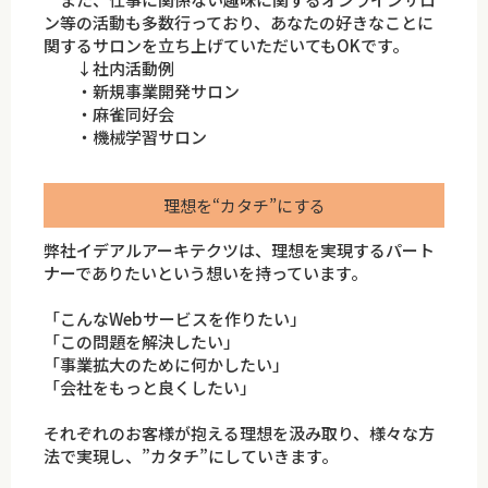
ン等の活動も多数行っており、あなたの好きなことに
関するサロンを立ち上げていただいてもOKです。
↓社内活動例
・新規事業開発サロン
・麻雀同好会
・機械学習サロン
理想を“カタチ”にする
弊社イデアルアーキテクツは、理想を実現するパート
ナーでありたいという想いを持っています。
「こんなWebサービスを作りたい」
「この問題を解決したい」
「事業拡大のために何かしたい」
「会社をもっと良くしたい」
それぞれのお客様が抱える理想を汲み取り、様々な方
法で実現し、”カタチ”にしていきます。