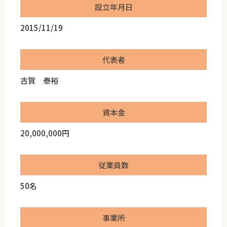
設立年月日
2015/11/19
代表者
古賀 泰裕
資本金
20,000,000円
従業員数
50名
事業所