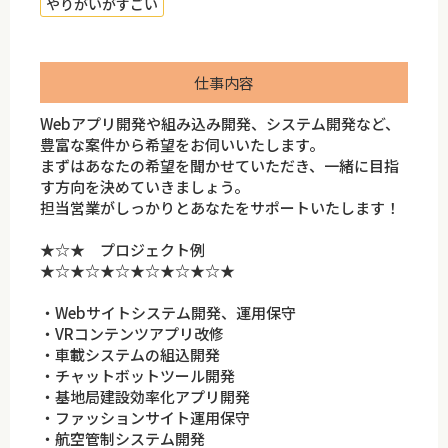
やりがいがすごい
仕事内容
Webアプリ開発や組み込み開発、システム開発など、
豊富な案件から希望をお伺いいたします。
まずはあなたの希望を聞かせていただき、一緒に目指
す方向を決めていきましょう。
担当営業がしっかりとあなたをサポートいたします！
★☆★ プロジェクト例
★☆★☆★☆★☆★☆★☆★
・Webサイトシステム開発、運用保守
・VRコンテンツアプリ改修
・車載システムの組込開発
・チャットボットツール開発
・基地局建設効率化アプリ開発
・ファッションサイト運用保守
・航空管制システム開発