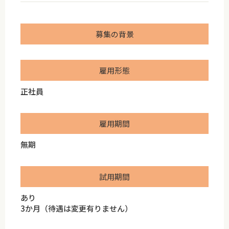
募集の背景
雇用形態
正社員
雇用期間
無期
試用期間
あり
3か月（待遇は変更有りません）