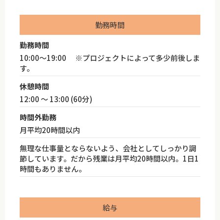
勤務時間
勤務時間
10:00～19:00 ※プロジェクトによって多少前後しま
す。
休憩時間
12:00 ～ 13:00 (60分)
時間外勤務
月平均20時間以内
無理な仕事量とならないよう、会社としてしっかり調
節しています。だから残業は月平均20時間以内。1日1
時間もありません。
給与