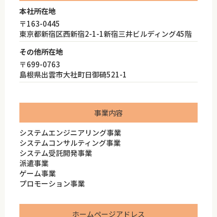
本社所在地
〒163-0445
東京都新宿区西新宿2-1-1新宿三井ビルディング45階
その他所在地
〒699-0763
島根県出雲市大社町日御碕521-1
事業内容
システムエンジニアリング事業
システムコンサルティング事業
システム受託開発事業
派遣事業
ゲーム事業
プロモーション事業
ホームページアドレス