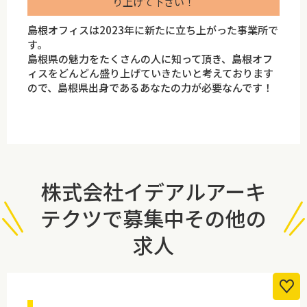
り上げて下さい！
島根オフィスは2023年に新たに立ち上がった事業所で
す。
島根県の魅力をたくさんの人に知って頂き、島根オフ
ィスをどんどん盛り上げていきたいと考えております
ので、島根県出身であるあなたの力が必要なんです！
株式会社イデアルアーキ
テクツで募集中その他の
求人