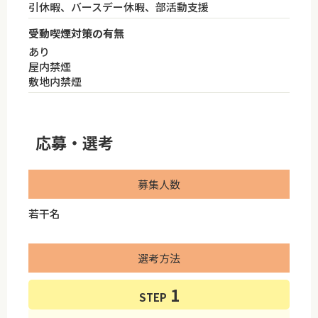
引休暇、バースデー休暇、部活動支援
受動喫煙対策の有無
あり
屋内禁煙
敷地内禁煙
応募・選考
募集人数
若干名
選考方法
STEP