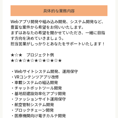
具体的な業務内容
Webアプリ開発や組み込み開発、システム開発など、
豊富な案件から希望をお伺いいたします。
まずはあなたの希望を聞かせていただき、一緒に目指
す方向を決めていきましょう。
担当営業がしっかりとあなたをサポートいたします！
★☆★ プロジェクト例
★☆★☆★☆★☆★☆★☆★
・Webサイトシステム開発、運用保守
・VRコンテンツアプリ改修
・車載システムの組込開発
・チャットボットツール開発
・基地局建設効率化アプリ開発
・ファッションサイト運用保守
・航空管制システム開発
・プロックチェーン開発
・医療機関向け電子カルテ開発