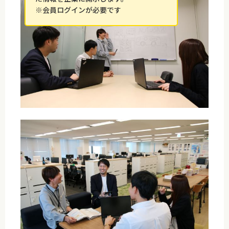
※会員ログインが必要です