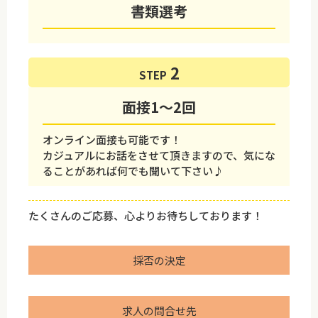
書類選考
STEP
面接1～2回
オンライン面接も可能です！
カジュアルにお話をさせて頂きますので、気にな
ることがあれば何でも聞いて下さい♪
たくさんのご応募、心よりお待ちしております！
採否の決定
求人の問合せ先