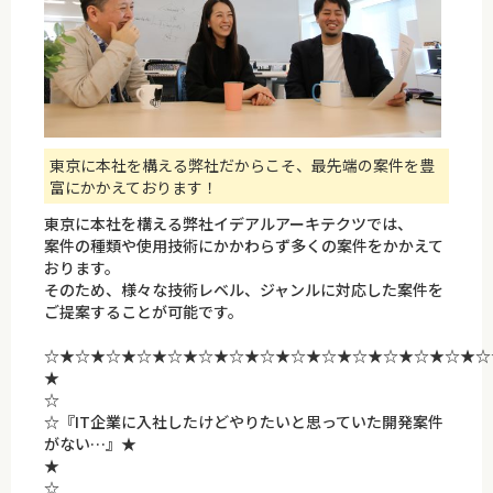
東京に本社を構える弊社だからこそ、最先端の案件を豊
富にかかえております！
東京に本社を構える弊社イデアルアーキテクツでは、
案件の種類や使用技術にかかわらず多くの案件をかかえて
おります。
そのため、様々な技術レベル、ジャンルに対応した案件を
ご提案することが可能です。
☆★☆★☆★☆★☆★☆★☆★☆★☆★☆★☆★☆★☆★☆★☆
☆
☆『IT企業に入社したけどやりたいと思っていた開発案件
がない…』★
☆