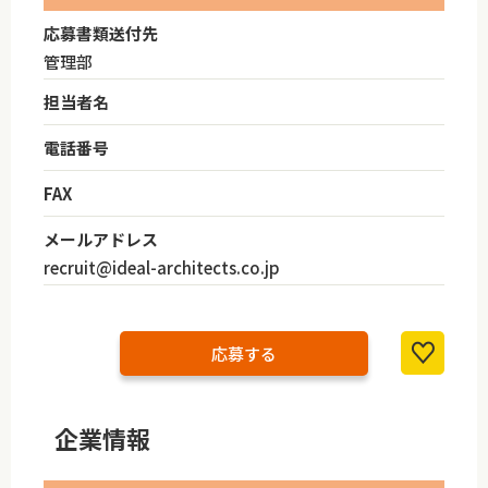
応募書類送付先
管理部
担当者名
電話番号
FAX
メールアドレス
recruit@ideal-architects.co.jp
応募する
企業情報