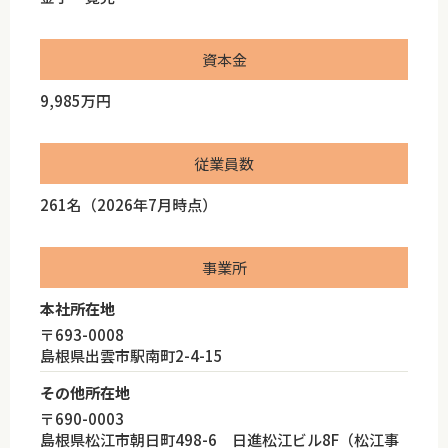
資本金
9,985万円
従業員数
261名（2026年7月時点）
事業所
本社所在地
〒693-0008
島根県出雲市駅南町2-4-15
その他所在地
〒690-0003
島根県松江市朝日町498-6 日進松江ビル8F（松江事