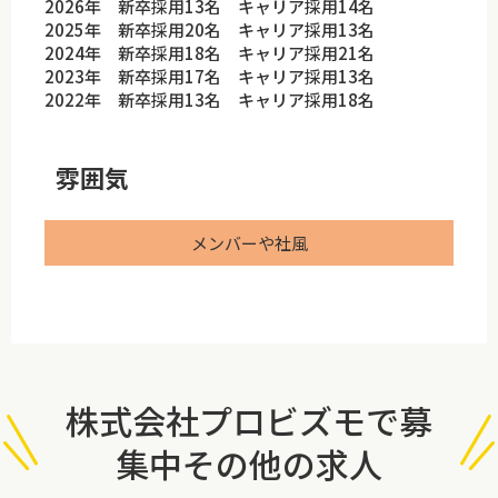
2026年 新卒採用13名 キャリア採用14名
2025年 新卒採用20名 キャリア採用13名
2024年 新卒採用18名 キャリア採用21名
2023年 新卒採用17名 キャリア採用13名
2022年 新卒採用13名 キャリア採用18名
雰囲気
メンバーや社風
株式会社プロビズモで募
集中その他の求人