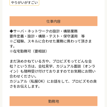
やりがいがすごい
仕事内容
◆サーバ・ネットワークの設計・構築業務
要件定義・設計・構築・テスト・保守運用 等
※ご経験、スキルに合わせた業務に携わって頂きま
す。
※在宅勤務可（要相談）
まだ決めかねている方や、プロビズモってどんな会
社？という方は、会社見学、カジュアル面談（オンラ
イン）も随時受け付けておりますのでお気軽にお問い
合わせください。
カジュアル（私服OK）にお話をして、プロビズモの良
さをお伝えします。
勤務地