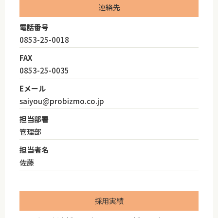
連絡先
電話番号
0853-25-0018
FAX
0853-25-0035
Eメール
saiyou@probizmo.co.jp
担当部署
管理部
担当者名
佐藤
採用実績