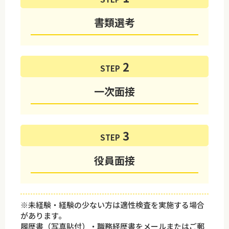
書類選考
STEP
一次面接
STEP
役員面接
※未経験・経験の少ない方は適性検査を実施する場合
があります。
履歴書（写真貼付）・職務経歴書をメールまたはご郵