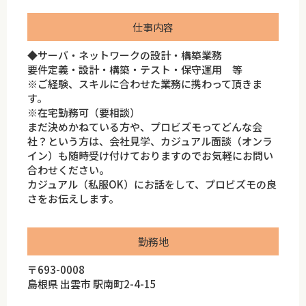
仕事内容
◆サーバ・ネットワークの設計・構築業務
要件定義・設計・構築・テスト・保守運用 等
※ご経験、スキルに合わせた業務に携わって頂きま
す。
※在宅勤務可（要相談）
まだ決めかねている方や、プロビズモってどんな会
社？という方は、会社見学、カジュアル面談（オンラ
イン）も随時受け付けておりますのでお気軽にお問い
合わせください。
カジュアル（私服OK）にお話をして、プロビズモの良
さをお伝えします。
勤務地
〒693-0008
島根県 出雲市 駅南町2-4-15