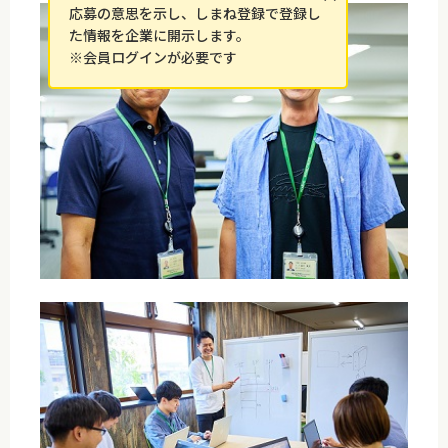
応募の意思を示し、しまね登録で登録し
た情報を企業に開示します。
※会員ログインが必要です