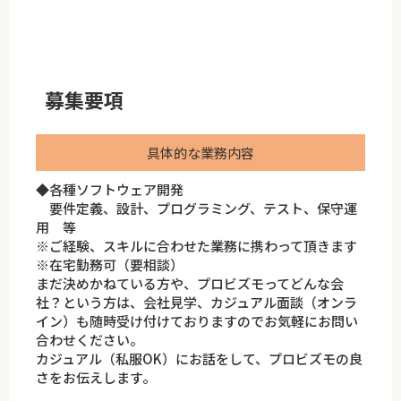
募集要項
具体的な業務内容
◆各種ソフトウェア開発
要件定義、設計、プログラミング、テスト、保守運
用 等
※ご経験、スキルに合わせた業務に携わって頂きます
※在宅勤務可（要相談）
まだ決めかねている方や、プロビズモってどんな会
社？という方は、会社見学、カジュアル面談（オンラ
イン）も随時受け付けておりますのでお気軽にお問い
合わせください。
カジュアル（私服OK）にお話をして、プロビズモの良
さをお伝えします。