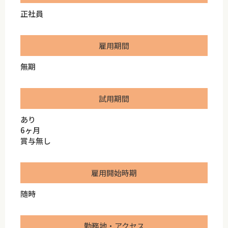
正社員
雇用期間
無期
試用期間
あり
6ヶ月
賞与無し
雇用開始時期
随時
勤務地・アクセス