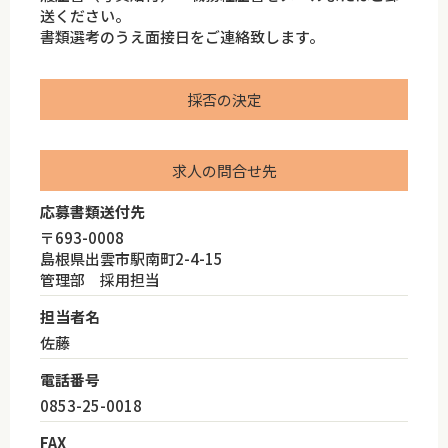
送ください。
書類選考のうえ面接日をご連絡致します。
採否の決定
求人の問合せ先
応募書類送付先
〒693-0008
島根県出雲市駅南町2-4-15
管理部 採用担当
担当者名
佐藤
電話番号
0853-25-0018
FAX