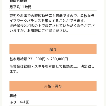
時間外勤務
月平均11時間
育児や看護での時短勤務等も可能ですので、柔軟なラ
イフワークバランスを確立することができます。
※所属長と相談の上で決定させていただく場合がござ
いますが、お気軽にご相談ください。
給与
基本月給額 221,000円 ～ 280,000円
※賃金は経験・スキルを考慮して相談の上、決定致し
ます。
昇給・賞与
昇給
あり 年1回