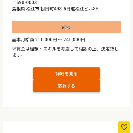
〒690-0003
島根県 松江市 朝日町498-6日進松江ビル8F
給与
基本月給額 211,000円 ～ 241,000円
※賃金は経験・スキルを考慮して相談の上、決定致し
ます。
詳細を見る
応募する