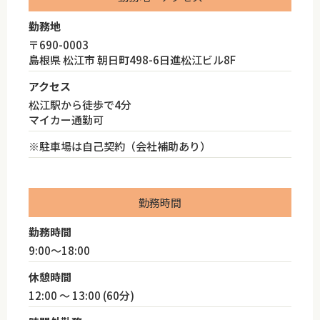
勤務地
〒690-0003
島根県 松江市 朝日町498-6日進松江ビル8F
アクセス
松江駅から徒歩で4分
マイカー通勤可
※駐車場は自己契約（会社補助あり）
勤務時間
勤務時間
9:00～18:00
休憩時間
12:00 ～ 13:00 (60分)