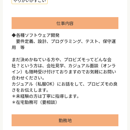
やりがいがすごい
仕事内容
◆各種ソフトウェア開発
要件定義、設計、プログラミング、テスト、保守運
用 等
まだ決めかねている方や、プロビズモってどんな会
社？という方は、会社見学、カジュアル面談（オンラ
イン）も随時受け付けておりますのでお気軽にお問い
合わせください。
カジュアル（私服OK）にお話をして、プロビズモの良
さをお伝えします。
＊未経験の方は丁寧に指導します。
＊在宅勤務可（要相談）
勤務地