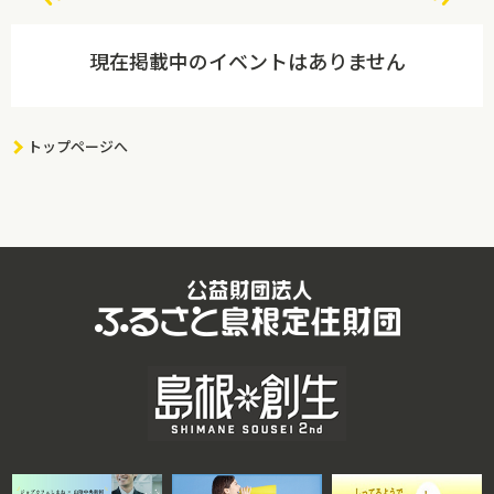
現在掲載中のイベントはありません
トップページへ