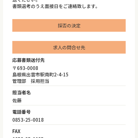
書類選考のうえ面接日をご連絡致します。
採否の決定
求人の問合せ先
応募書類送付先
〒693-0008
島根県出雲市駅南町2-4-15
管理部 採用担当
担当者名
佐藤
電話番号
0853-25-0018
FAX