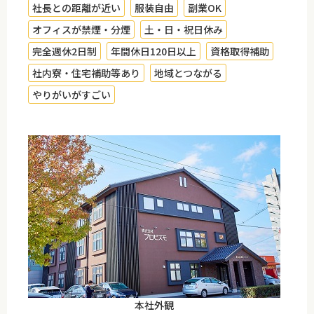
社長との距離が近い
服装自由
副業OK
オフィスが禁煙・分煙
土・日・祝日休み
完全週休2日制
年間休日120日以上
資格取得補助
社内寮・住宅補助等あり
地域とつながる
やりがいがすごい
本社外観