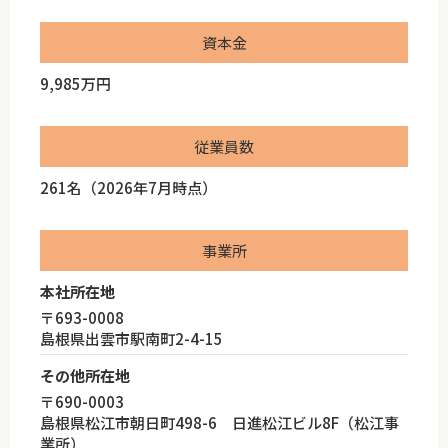
資本金
9,985万円
従業員数
261名（2026年7月時点）
事業所
本社所在地
〒693-0008
島根県出雲市駅南町2-4-15
その他所在地
〒690-0003
島根県松江市朝日町498-6 日進松江ビル8F（松江事
業所）