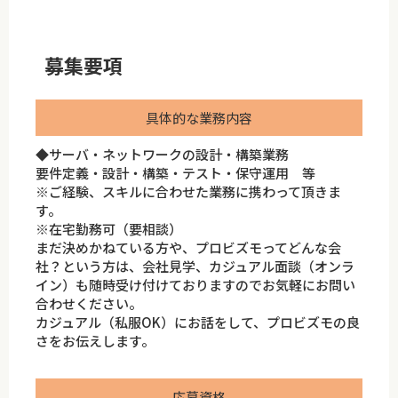
募集要項
具体的な業務内容
◆サーバ・ネットワークの設計・構築業務
要件定義・設計・構築・テスト・保守運用 等
※ご経験、スキルに合わせた業務に携わって頂きま
す。
※在宅勤務可（要相談）
まだ決めかねている方や、プロビズモってどんな会
社？という方は、会社見学、カジュアル面談（オンラ
イン）も随時受け付けておりますのでお気軽にお問い
合わせください。
カジュアル（私服OK）にお話をして、プロビズモの良
さをお伝えします。
応募資格