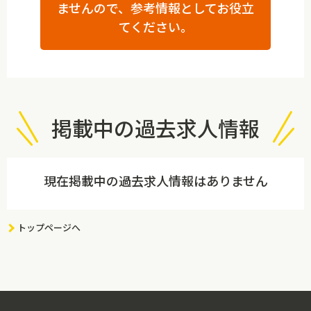
ませんので、参考情報としてお役立
てください。
掲載中の過去求人情報
現在掲載中の過去求人情報はありません
トップページへ