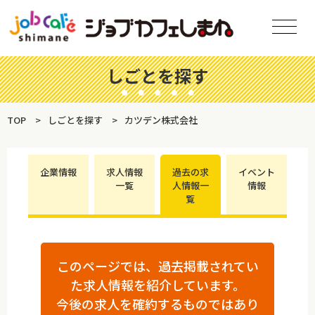
しごとを探す
TOP
しごとを探す
カツデン株式会社
企業情報
求人情報
過去の求
イベント
一覧
人情報一
情報
覧
このページでは、過去掲載されてい
た求人情報を紹介しています。
今後の求人を確約するものではあり