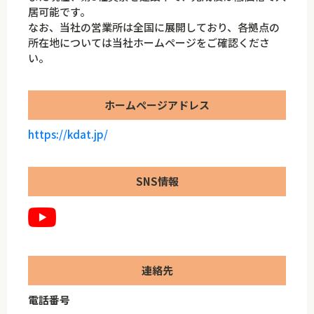
居可能です。
なお、当社の営業所は全国に展開しており、各拠点の
所在地については当社ホームページをご確認くださ
い。
ホームページアドレス
https://kdat.jp/
SNS情報
連絡先
電話番号