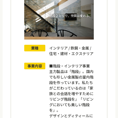
業種
インテリア / 鉄鋼・金属 /
住宅・建材・エクステリア
事業内容
■階段・インテリア事業
主力製品は「階段」。国内
でも珍しい金属製の室内階
段を作っています。私たち
がこだわっているのは「家
族との会話を増やすために
リビング階段を」「リビン
グにおいても美しい階段
を」。
デザインとディティールに