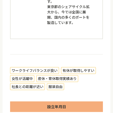
す。
東京都のシェアサイクル拡
大から、今では全国に展
開、国内の多くのポートを
製造しています。
ワークライフバランスが良い
有休が取得しやすい
女性が活躍中
産休・育休取得実績あり
社長との距離が近い
服装自由
設立年月日