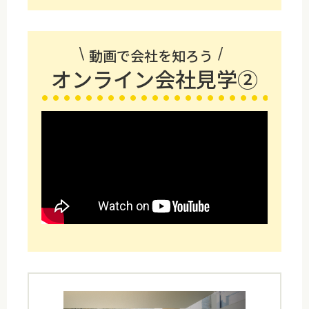
動画で会社を知ろう
オンライン会社見学②