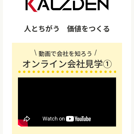
人とちがう 価値をつくる
動画で会社を知ろう
オンライン会社見学①