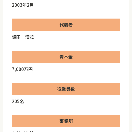
2003年2月
代表者
坂田 清茂
資本金
7,000万円
従業員数
205名
事業所