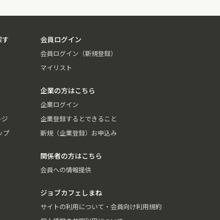
探す
会員ログイン
会員ログイン（新規登録）
マイリスト
企業の方はこちら
企業ログイン
ージ
企業登録するとできること
ップ
新規（企業登録）お申込み
関係者の方はこちら
会員への情報提供
ジョブカフェしまね
サイトの利用について・会員向け利用規約