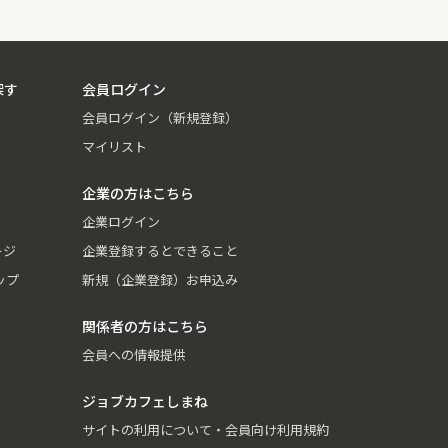
探す
会員ログイン
会員ログイン（新規登録）
マイリスト
企業の方はこちら
企業ログイン
ージ
企業登録するとできること
ップ
新規（企業登録）お申込み
関係者の方はこちら
会員への情報提供
ジョブカフェしまね
サイトの利用について・会員向け利用規約