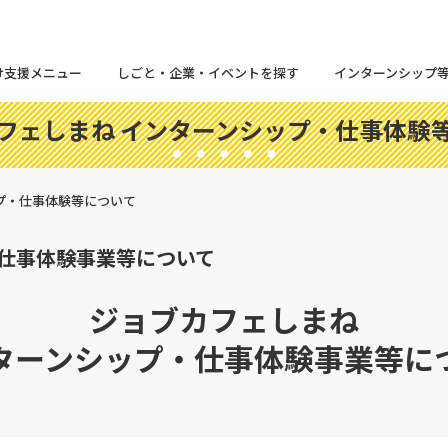
け支援メニュー
しごと・企業・イベントを探す
インターンシップ
フェしまね インターンシップ・仕事体験
プ・仕事体験等について
・仕事体験事業等について
ジョブカフェしまね
ターンシップ・仕事体験事業等に