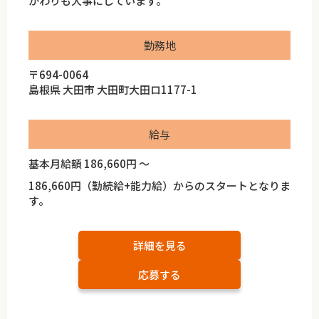
かわりも大事にしています。
勤務地
〒694-0064
島根県 大田市 大田町大田ロ1177-1
給与
基本月給額 186,660円 ～
186,660円（勤続給+能力給）からのスタートとなりま
す。
詳細を見る
応募する