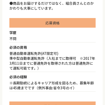
●商品をお届けするだけではなく、組合員さんとのか
かわりも大事にしています。
応募資格
学歴
不問
必須の資格
普通自動車運転免許(AT限定可)
準中型自動車運転免許（入社までに取得可 ※2017年
3月11日までに普通免許を取得された方は普通免許に
て運転可能です。）
必須の経験
※長期勤続によるキャリア形成を図るため、募集年齢
は45歳までです（例外事由:省令3号のイ）