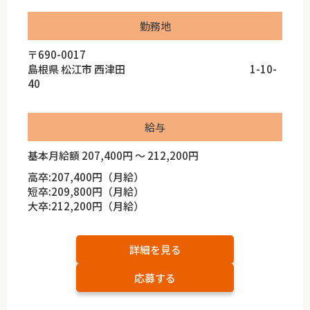
勤務地
〒690-0017
島根県 松江市 西津田 1-10-
40
給与
基本月給額 207,400円 ～ 212,200円
高卒:207,400円（月給）
短卒:209,800円（月給）
大卒:212,200円（月給）
詳細を見る
応募する