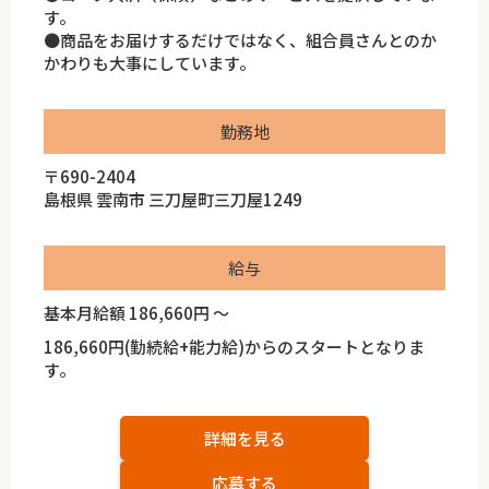
す。
●商品をお届けするだけではなく、組合員さんとのか
かわりも大事にしています。
勤務地
〒690-2404
島根県 雲南市 三刀屋町三刀屋1249
給与
基本月給額 186,660円 ～
186,660円(勤続給+能力給)からのスタートとなりま
す。
詳細を見る
応募する