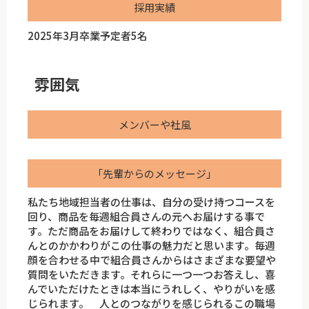
採用実績
2025年3月卒業予定者5名
雰囲気
メンバーや社風
「先輩からのメッセージ」
私たち地域担当者の仕事は、自分の受け持つコースを
回り、商品を毎週組合員さんの元へお届けする事で
す。ただ商品をお届けして終わりではなく、組合員さ
んとのかかわりがこの仕事の魅力だと思います。毎週
顔を合わせる中で組合員さんからはさまざまな要望や
質問をいただきます。それらに一つ一つお答えし、喜
んでいただけたときは本当にうれしく、やりがいを感
じられます。 人とのつながりを感じられるこの職場