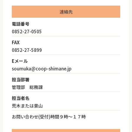
連絡先
電話番号
0852-27-0505
FAX
0852-27-5899
Eメール
soumuka@coop-shimane.jp
担当部署
管理部 総務課
担当者名
荒木または景山
お問い合わせ(受付)時間９時～１７時