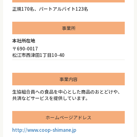
正規170名、パートアルバイト123名
事業所
本社所在地
〒690-0017
松江市西津田1丁目10-40
事業内容
生協組合員への食品を中心とした商品のおとどけや、
共済などサービスを提供しています。
ホームページアドレス
http://www.coop-shimane.jp