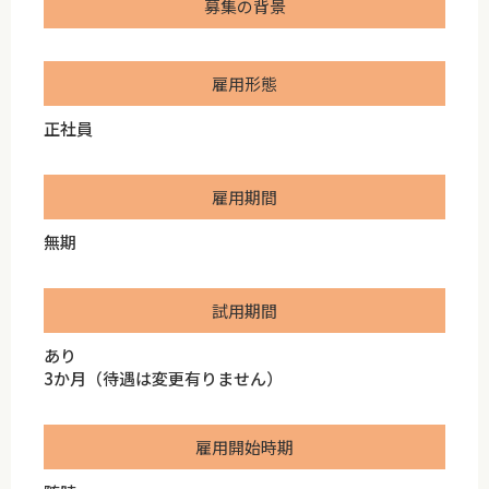
募集の背景
雇用形態
正社員
雇用期間
無期
試用期間
あり
3か月（待遇は変更有りません）
雇用開始時期