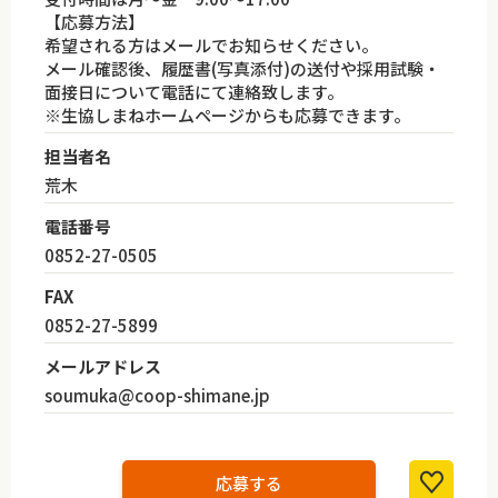
【応募方法】
希望される方はメールでお知らせください。
メール確認後、履歴書(写真添付)の送付や採用試験・
面接日について電話にて連絡致します。
※生協しまねホームページからも応募できます。
担当者名
荒木
電話番号
0852-27-0505
FAX
0852-27-5899
メールアドレス
soumuka@coop-shimane.jp
応募する