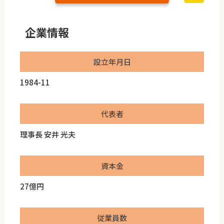
企業情報
設立年月日
1984-11
代表者
理事長 安井 光夫
資本金
27億円
従業員数