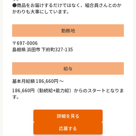
●商品をお届けするだけではなく、組合員さんとのか
かわりも大事にしています。
勤務地
〒697-0006
島根県 浜田市 下府町327-135
給与
基本月給額 186,660円 ～
186,660円（勤続給+能力給）からのスタートとなりま
す。
詳細を見る
応募する