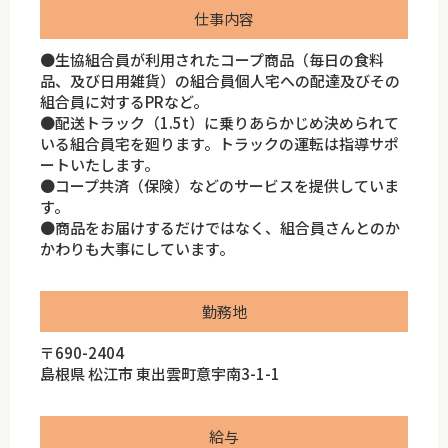
仕事内容
●生協組合員が利用されたコープ商品（毎日の食料
品、及び日用雑貨）の組合員個人宅への配達及びその
組合員に対するPRなど。
●配送トラック（1.5t）に乗りあらかじめ決められて
いる組合員宅を廻ります。トラックの運転は指導サポ
ートいたします。
●コープ共済（保険）などのサービスを提供していま
す。
●商品をお届けするだけではなく、組合員さんとのか
かわりも大事にしています。
勤務地
〒690-2404
島根県 松江市 東出雲町意宇南3-1-1
給与