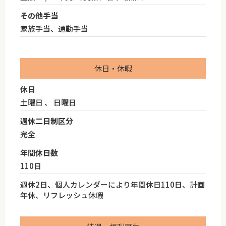
その他手当
家族手当、通勤手当
休日・休暇
休日
土曜日 、 日曜日
週休二日制区分
完全
年間休日数
110日
週休2日、個人カレンダーにより年間休日110日、計画
年休、リフレッシュ休暇