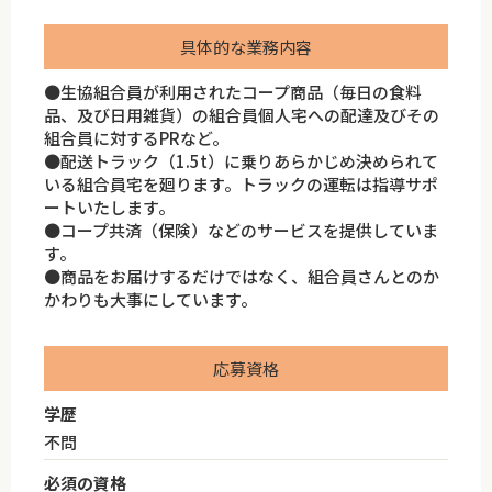
具体的な業務内容
●生協組合員が利用されたコープ商品（毎日の食料
品、及び日用雑貨）の組合員個人宅への配達及びその
組合員に対するPRなど。
●配送トラック（1.5t）に乗りあらかじめ決められて
いる組合員宅を廻ります。トラックの運転は指導サポ
ートいたします。
●コープ共済（保険）などのサービスを提供していま
す。
●商品をお届けするだけではなく、組合員さんとのか
かわりも大事にしています。
応募資格
学歴
不問
必須の資格