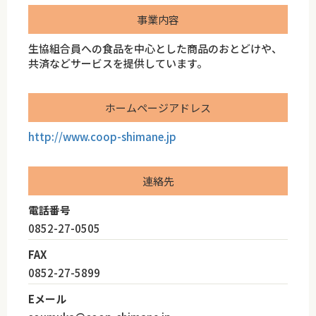
事業内容
生協組合員への食品を中心とした商品のおとどけや、
共済などサービスを提供しています。
ホームページアドレス
http://www.coop-shimane.jp
連絡先
電話番号
0852-27-0505
FAX
0852-27-5899
Eメール