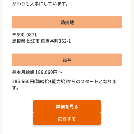
かわりも大事にしています。
勤務地
〒690-0871
島根県 松江市 東奥谷町362-1
給与
基本月給額 186,660円 ～
186,660円(勤続給+能力給)からのスタートとなりま
す。
詳細を見る
応募する