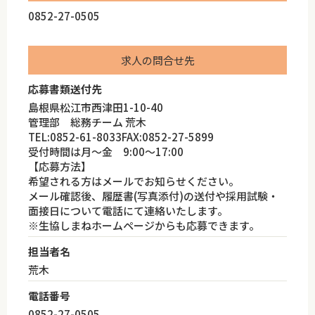
0852-27-0505
求人の問合せ先
応募書類送付先
島根県松江市西津田1-10-40
管理部 総務チーム 荒木
TEL:0852-61-8033FAX:0852-27-5899
受付時間は月～金 9:00～17:00
【応募方法】
希望される方はメールでお知らせください。
メール確認後、履歴書(写真添付)の送付や採用試験・
面接日について電話にて連絡いたします。
※生協しまねホームページからも応募できます。
担当者名
荒木
電話番号
0852-27-0505