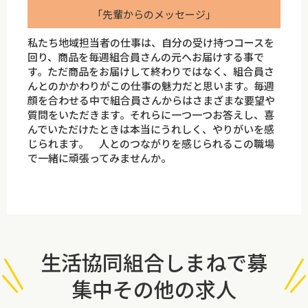
「先輩からのメッセージ」
私たち地域担当者の仕事は、自分の受け持つコースを
回り、商品を毎週組合員さんの元へお届けする事で
す。ただ商品をお届けして終わりではなく、組合員さ
んとのかかわりがこの仕事の魅力だと思います。毎週
顔を合わせる中で組合員さんからはさまざまな要望や
質問をいただきます。それらに一つ一つお答えし、喜
んでいただけたときは本当にうれしく、やりがいを感
じられます。 人とのつながりを感じられるこの職場
で一緒に頑張ってみませんか。
生活協同組合しまねで募
集中その他の求人