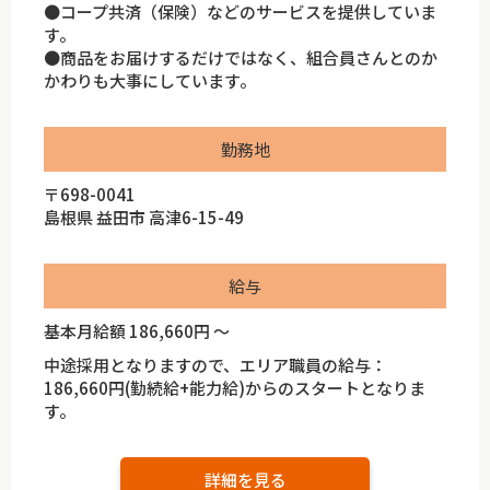
●コープ共済（保険）などのサービスを提供していま
す。
●商品をお届けするだけではなく、組合員さんとのか
かわりも大事にしています。
勤務地
〒698-0041
島根県 益田市 高津6-15-49
給与
基本月給額 186,660円 ～
中途採用となりますので、エリア職員の給与：
186,660円(勤続給+能力給)からのスタートとなりま
す。
詳細を見る