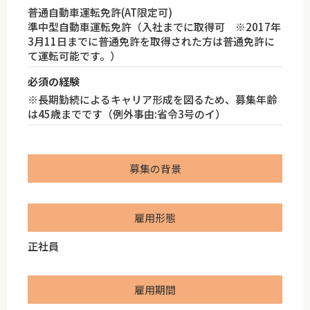
普通自動車運転免許(AT限定可)
準中型自動車運転免許（入社までに取得可 ※2017年
3月11日までに普通免許を取得された方は普通免許に
て運転可能です。）
必須の経験
※長期勤続によるキャリア形成を図るため、募集年齢
は45歳までです（例外事由:省令3号のイ）
募集の背景
雇用形態
正社員
雇用期間