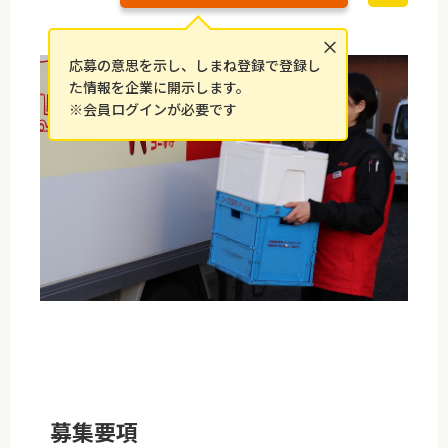
×
応募の意思を示し、しまね登録で登録し
た情報を企業に開示します。
※会員ログインが必要です
募集要項