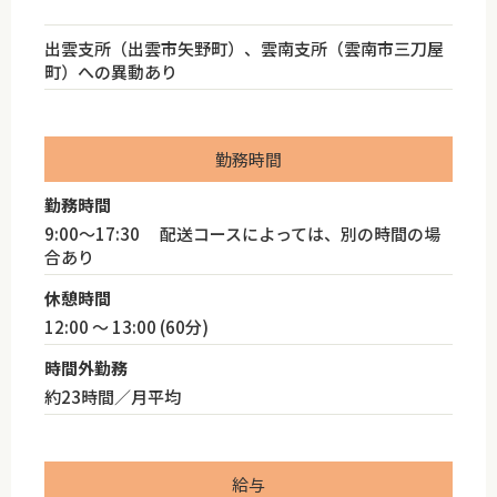
出雲支所（出雲市矢野町）、雲南支所（雲南市三刀屋
町）への異動あり
勤務時間
勤務時間
9:00～17:30 配送コースによっては、別の時間の場
合あり
休憩時間
12:00 ～ 13:00 (60分)
時間外勤務
約23時間／月平均
給与