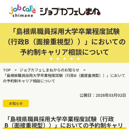
「島根県職員採用大学卒業程度試験
（行政B（面接重視型））」においての
予約制キャリア相談について
TOP
ジョブカフェしまねからのお知らせ
「島根県職員採用大学卒業程度試験（行政B（面接重視型））」において
の予約制キャリア相談について
公開日：2026年03月02日
お知らせ
「島根県職員採用大学卒業程度試験（行政
B（面接重視型））」においての予約制キャリ