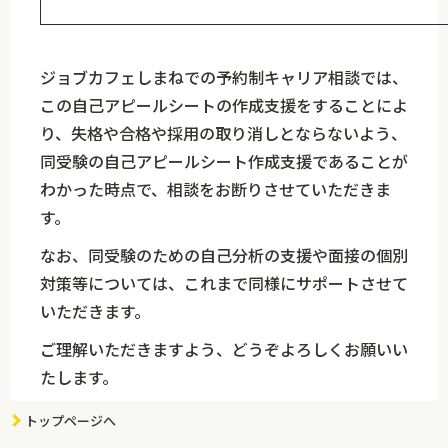
ジョブカフェしまねでの予約制キャリア相談では、
この自己アピールシートの作成支援をすることによ
り、失格や合格や採用の取り消しとならないよう、
同受験の自己アピールシート作成支援であることが
わかった時点で、相談をお断りさせていただきま
す。
なお、同受験のための自己分析の支援や面接の個別
対策等については、これまで同様にサポートさせて
いただきます。
ご理解いただきますよう、どうぞよろしくお願いい
たします。
トップページへ