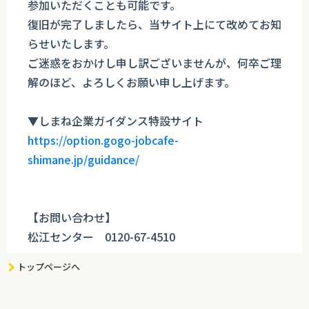
参加いただくことも可能です。
復旧が完了しましたら、当サイト上にて改めてお知
らせいたします。
ご迷惑をおかけし申し訳ございませんが、何卒ご理
解のほど、よろしくお願い申し上げます。
▼しまね企業ガイダンス特設サイト
https://option.gogo-jobcafe-
shimane.jp/guidance/
【お問い合わせ】
松江センター 0120-67-4510
トップページへ