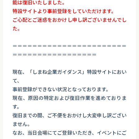
能は復旧いたしました。
特設サイトより事前登録をしていただけます。
ご心配とご迷惑をおかけし申し訳ございませんでし
た。
＝＝＝＝＝＝＝＝＝＝＝＝＝＝＝＝＝＝＝＝＝＝＝
＝＝＝＝＝＝＝＝＝＝＝＝＝＝＝＝＝
現在、「しまね企業ガイダンス」特設サイトにおい
て、
事前登録ができない状況となっております。
現在、原因の特定および復旧作業を進めておりま
す。
復旧までの間、ご不便をおかけし大変申し訳ござい
ません。
なお、当日会場にてご登録いただき、イベントにご