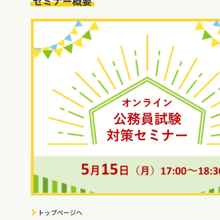
セミナー概要
トップページへ