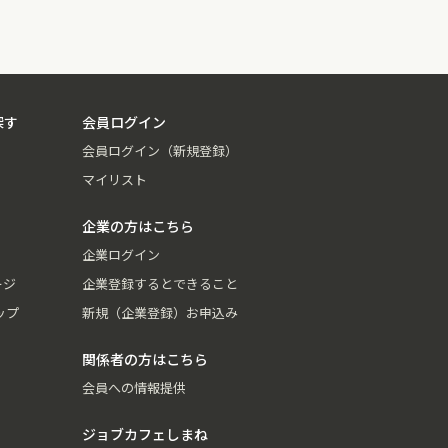
探す
会員ログイン
会員ログイン（新規登録）
マイリスト
企業の方はこちら
企業ログイン
ージ
企業登録するとできること
ップ
新規（企業登録）お申込み
関係者の方はこちら
会員への情報提供
ジョブカフェしまね