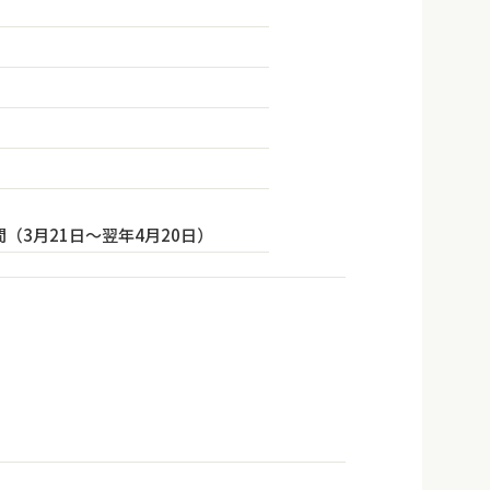
間（3月21日〜翌年4月20日）