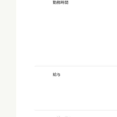
勤務時間
給与