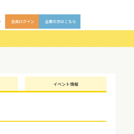
等
会員ログイン
企業の方はこちら
イベント情報