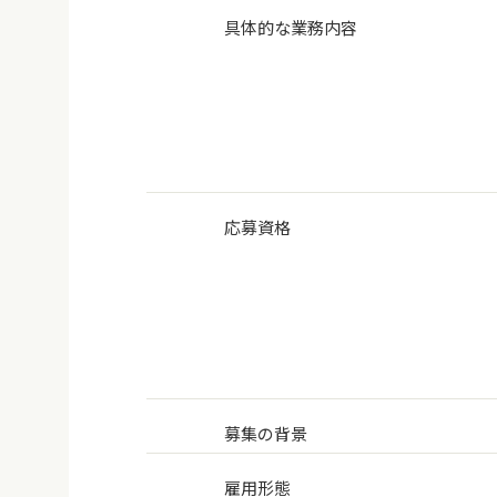
具体的な業務内容
応募資格
募集の背景
雇用形態