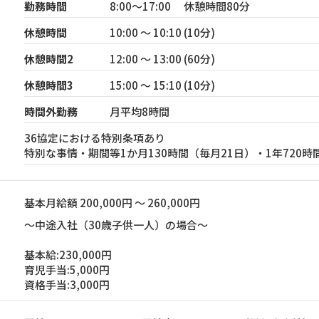
勤務時間
8:00～17:00 休憩時間80分
休憩時間
10:00 ～ 10:10 (10分)
休憩時間2
12:00 ～ 13:00 (60分)
休憩時間3
15:00 ～ 15:10 (10分)
時間外勤務
月平均8時間
36協定における特別条項あり
特別な事情・期間等1か月130時間（毎月21日）・1年720時
基本月給額 200,000円 ～ 260,000円
～中途入社（30歳子供一人）の場合～
基本給:230,000円
育児手当:5,000円
資格手当:3,000円