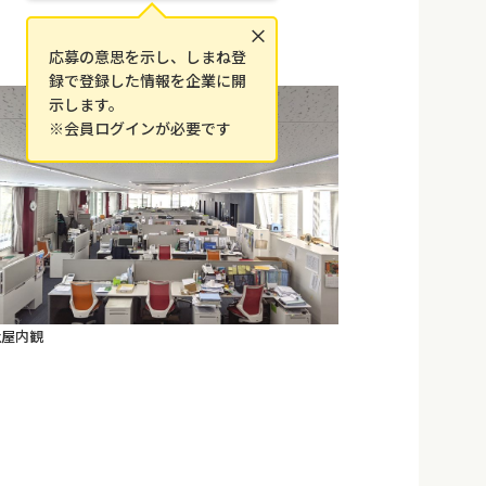
×
応募の意思を示し、しまね登
録で登録した情報を企業に開
示します。
※会員ログインが必要です
社屋内観