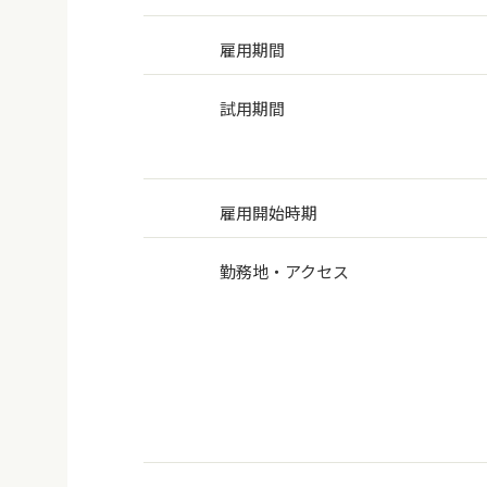
雇用期間
試用期間
雇用開始時期
勤務地・アクセス