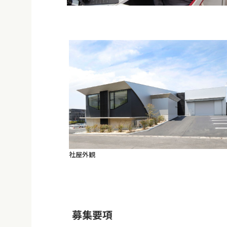
社屋外観
募集要項