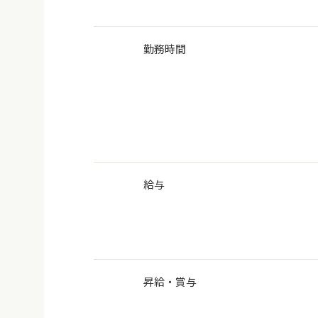
勤務時間
給与
昇給・賞与