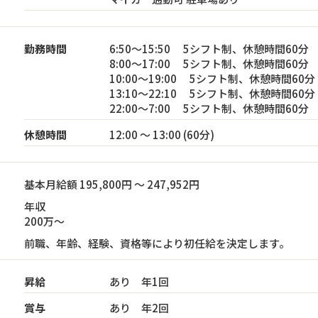
勤務時間
6:50～15:50 5シフト制、休憩時間60分
8:00～17:00 5シフト制、休憩時間60分
10:00～19:00 5シフト制、休憩時間60分
13:10～22:10 5シフト制、休憩時間60分
22:00～7:00 5シフト制、休憩時間60分
休憩時間
12:00 ～ 13:00 (60分)
基本月給額 195,800円 ～ 247,952円
年収
200万～
前職、年齢、経験、資格等により初任給を決定します。
昇給
あり 年1回
賞与
あり 年2回