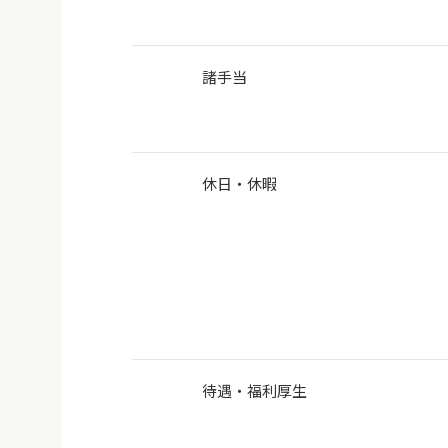
諸手当
休日・休暇
待遇・福利厚生