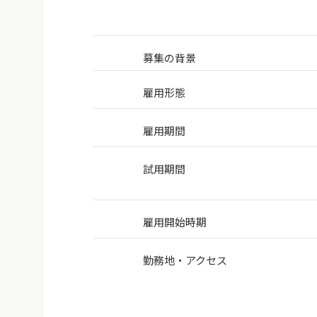
募集の背景
雇用形態
雇用期間
試用期間
雇用開始時期
勤務地・アクセス