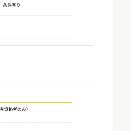
で、条件有り
有資格者のみ）