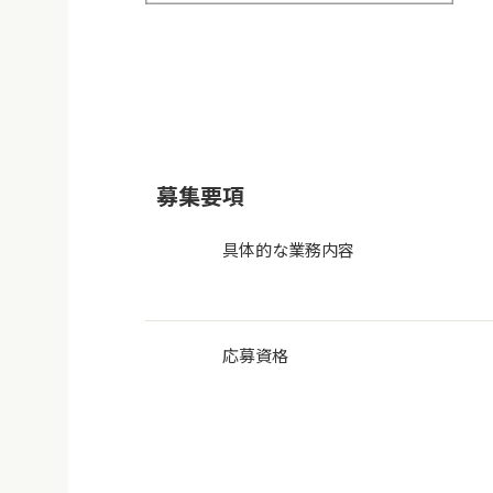
募集要項
具体的な業務内容
応募資格