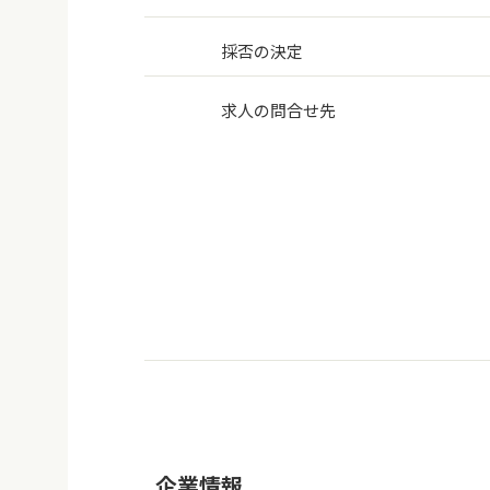
採否の決定
求人の問合せ先
企業情報