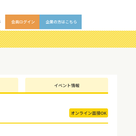
等
会員ログイン
企業の方はこちら
イベント情報
オンライン面接OK