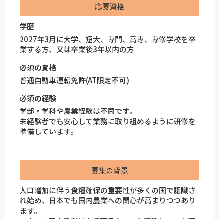
応募資格
学歴
2027年3月に大学、短大、専門、高専、専修学校を卒
業する方、又は卒業後3年以内の方
必須の資格
普通自動車運転免許(AT限定不可)
必須の経験
学部・学科や農業経験は不問です。
未経験者でも安心して業務に取り組めるように研修を
準備しています。
募集の背景
人口増加に伴う食糧確保の重要性が多くの国で認識さ
れ始め、日本でも国内農業への関心が高まりつつあり
ます。