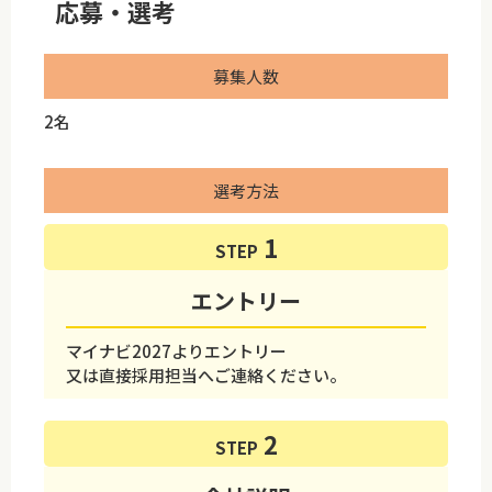
応募・選考
募集人数
2名
選考方法
STEP
エントリー
マイナビ2027よりエントリー
又は直接採用担当へご連絡ください。
STEP