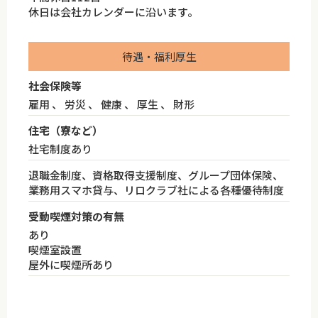
休日は会社カレンダーに沿います。
待遇・福利厚生
社会保険等
雇用 、 労災 、 健康 、 厚生 、 財形
住宅（寮など）
社宅制度あり
退職金制度、資格取得支援制度、グループ団体保険、
業務用スマホ貸与、リロクラブ社による各種優待制度
受動喫煙対策の有無
あり
喫煙室設置
屋外に喫煙所あり