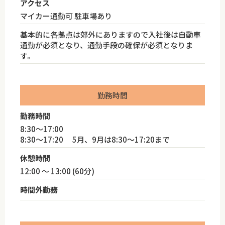
アクセス
マイカー通勤可 駐車場あり
基本的に各拠点は郊外にありますので入社後は自動車
通勤が必須となり、通勤手段の確保が必須となりま
す。
勤務時間
勤務時間
8:30～17:00
8:30～17:20 5月、9月は8:30～17:20まで
休憩時間
12:00 ～ 13:00 (60分)
時間外勤務