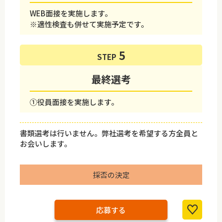
WEB面接を実施します。
※適性検査も併せて実施予定です。
STEP
最終選考
①役員面接を実施します。
書類選考は行いません。弊社選考を希望する方全員と
お会いします。
採否の決定
応募する