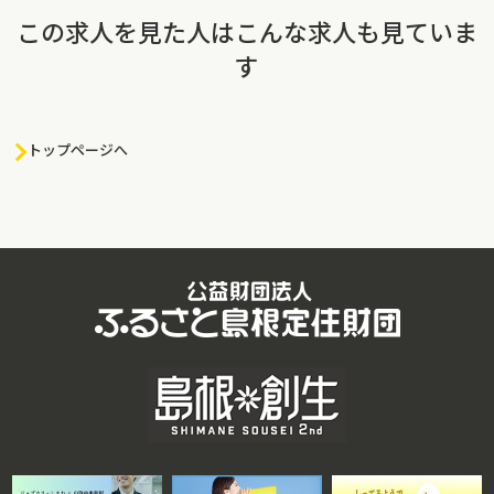
この求人を見た人はこんな求人も見ていま
す
トップページへ