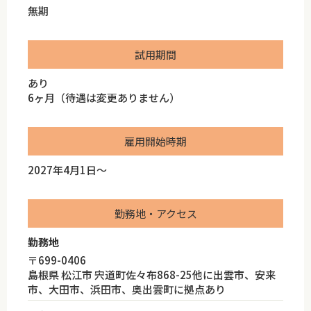
無期
試用期間
あり
6ヶ月（待遇は変更ありません）
雇用開始時期
2027年4月1日～
勤務地・アクセス
勤務地
〒699-0406
島根県 松江市 宍道町佐々布868-25他に出雲市、安来
市、大田市、浜田市、奥出雲町に拠点あり