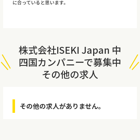
に合っていると思います。
株式会社ISEKI Japan 中
四国カンパニーで募集中
その他の求人
その他の求人がありません。