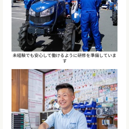
未経験でも安心して働けるように研修を準備していま
す