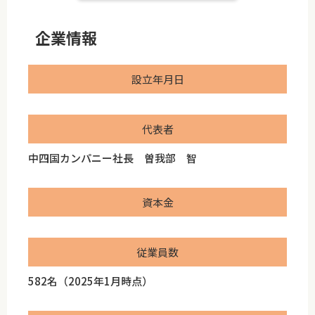
企業情報
設立年月日
代表者
中四国カンパニー社長 曽我部 智
資本金
従業員数
582名（2025年1月時点）