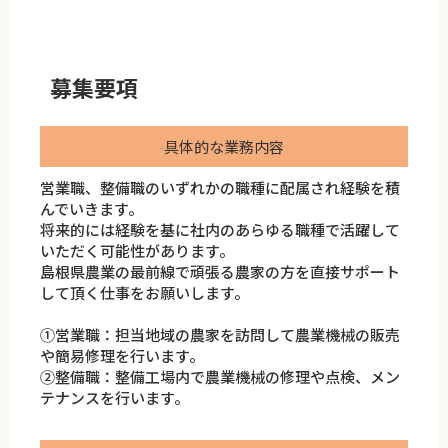
募集要項
具体的な業務内容
営業職、整備職のいずれかの職種に配属され経験を積
んでいきます。
将来的には経験を基に社内のあらゆる職種で活躍して
いただく可能性があります。
島根県農業の最前線で頑張る農家の方を直接サポート
して頂く仕事をお願いします。
➀営業職：担当地域の農家を訪問して農業機械の販売
や簡易修理を行います。
②整備職：整備工場内で農業機械の修理や点検、メン
テナンスを行います。