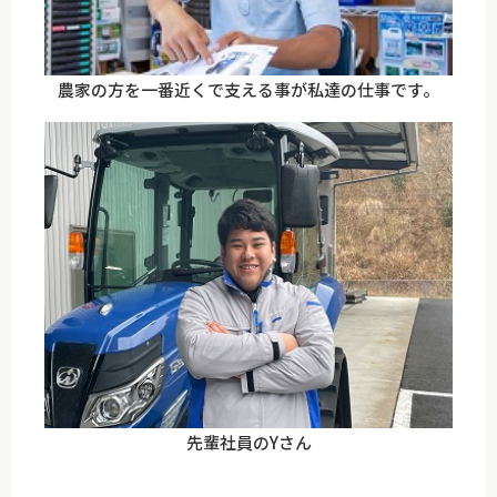
農家の方を一番近くで支える事が私達の仕事です。
先輩社員のYさん