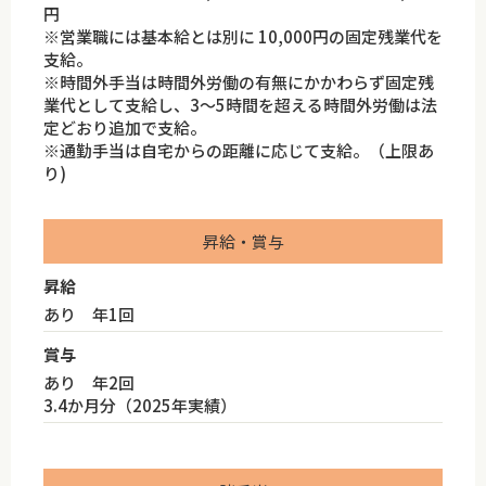
円
※営業職には基本給とは別に 10,000円の固定残業代を
支給。
※時間外手当は時間外労働の有無にかかわらず固定残
業代として支給し、3〜5時間を超える時間外労働は法
定どおり追加で支給。
※通勤手当は自宅からの距離に応じて支給。（上限あ
り)
昇給・賞与
昇給
あり 年1回
賞与
あり 年2回
3.4か月分（2025年実績）