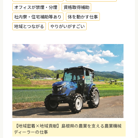
オフィスが禁煙・分煙
資格取得補助
社内寮・住宅補助等あり
体を動かす仕事
地域とつながる
やりがいがすごい
【地域密着×地域貢献】島根県の農業を支える農業機械
ディーラーの仕事