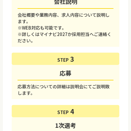
会社説明
会社概要や業務内容、求人内容について説明し
ます。
※WEB対応も可能です。
※詳しくはマイナビ2027か採用担当へご連絡く
ださい。
STEP
応募
応募方法についての詳細は説明会にてご説明致
します。
STEP
1次選考