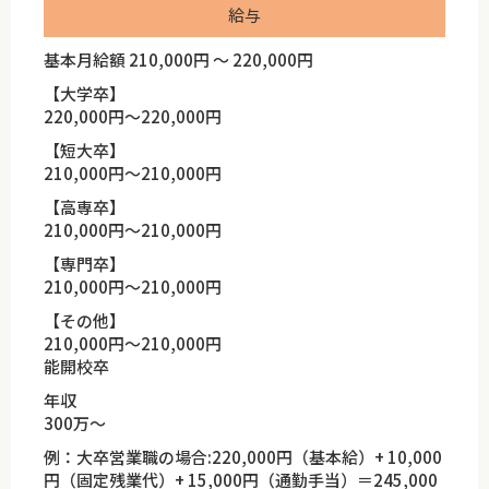
給与
基本月給額 210,000円 ～ 220,000円
【大学卒】
220,000円～220,000円
【短大卒】
210,000円～210,000円
【高専卒】
210,000円～210,000円
【専門卒】
210,000円～210,000円
【その他】
210,000円～210,000円
能開校卒
年収
300万～
例：大卒営業職の場合:220,000円（基本給）+ 10,000
円（固定残業代）+ 15,000円（通勤手当）＝245,000