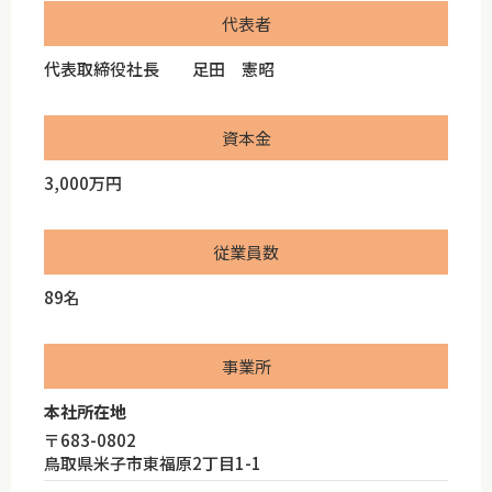
代表者
代表取締役社長 足田 憲昭
資本金
3,000万円
従業員数
89名
事業所
本社所在地
〒683-0802
鳥取県米子市東福原2丁目1-1