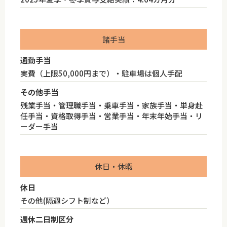
諸手当
通勤手当
実費（上限50,000円まで）・駐車場は個人手配
その他手当
残業手当・管理職手当・乗車手当・家族手当・単身赴
任手当・資格取得手当・営業手当・年末年始手当・リ
ーダー手当
休日・休暇
休日
その他(隔週シフト制など）
週休二日制区分