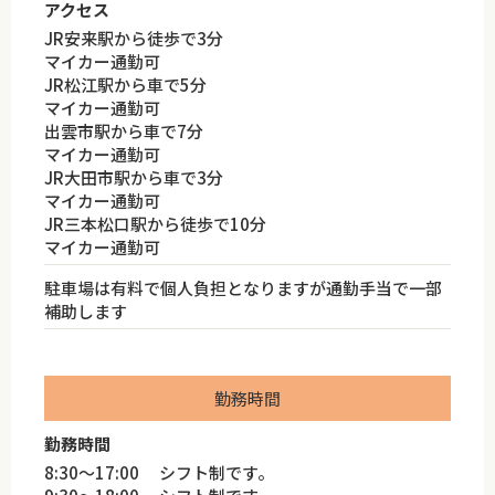
アクセス
JR安来駅から徒歩で3分
マイカー通勤可
JR松江駅から車で5分
マイカー通勤可
出雲市駅から車で7分
マイカー通勤可
JR大田市駅から車で3分
マイカー通勤可
JR三本松口駅から徒歩で10分
マイカー通勤可
駐車場は有料で個人負担となりますが通勤手当で一部
補助します
勤務時間
勤務時間
8:30～17:00 シフト制です。