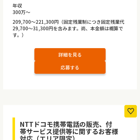
年収
300万～
209,700～221,300円（固定残業制につき固定残業代
29,700～31,300円を含みます。尚、本金額は概算で
す。）
詳細を見る
応募する
NTTドコモ携帯電話の販売、付
帯サービス提供等に関するお客様
対応（エリア限定）