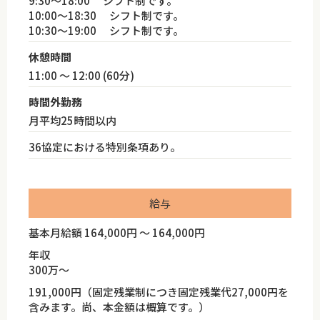
9:30～18:00 シフト制です。
10:00～18:30 シフト制です。
10:30～19:00 シフト制です。
休憩時間
11:00 ～ 12:00 (60分)
時間外勤務
月平均25時間以内
36協定における特別条項あり。
給与
基本月給額 164,000円 ～ 164,000円
年収
300万～
191,000円（固定残業制につき固定残業代27,000円を
含みます。尚、本金額は概算です。）