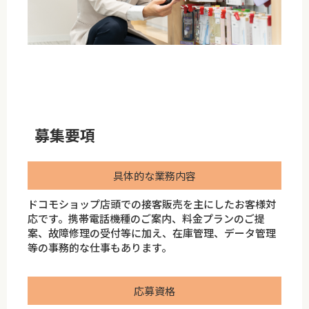
募集要項
具体的な業務内容
ドコモショップ店頭での接客販売を主にしたお客様対
応です。携帯電話機種のご案内、料金プランのご提
案、故障修理の受付等に加え、在庫管理、データ管理
等の事務的な仕事もあります。
応募資格