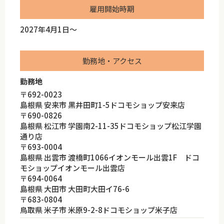
雇用開始時期
2027年4月1日～
勤務地・アクセス
勤務地
〒692-0023
島根県 安来市 黒井田町1-5ドコモショップ安来店
〒690-0826
島根県 松江市 学園南2-11-35ドコモショップ松江学園
通り店
〒693-0004
島根県 出雲市 渡橋町1066イオンモール出雲1F ドコ
モショップイオンモール出雲店
〒694-0064
島根県 大田市 大田町大田イ76-6
〒683-0804
鳥取県 米子市 米原9-2-8ドコモショップ米子店