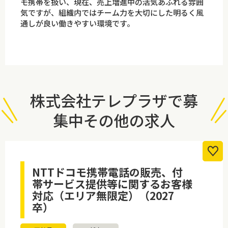
モ携帯を扱い、現在、売上増進中の活気あふれる雰囲
気ですが、組織内ではチーム力を大切にした明るく風
通しが良い働きやすい環境です。
株式会社テレプラザで募
集中その他の求人
NTTドコモ携帯電話の販売、付
帯サービス提供等に関するお客様
対応（エリア無限定）（2027
卒）