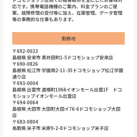
応です。携帯電話機種のご案内、料金プランのご提
案、故障修理の受付等に加え、在庫管理、データ管理
等の事務的な仕事もあります。
勤務地
〒692-0023
島根県 安来市 黒井田町1-5ドコモショップ安来店
〒690-0826
島根県 松江市 学園南2-11-35ドコモショップ松江学園
通り店
〒693-0004
島根県 出雲市 渡橋町1066イオンモール出雲1F ドコ
モショップイオンモール出雲店
〒694-0064
島根県 大田市 大田町大田イ76-6ドコモショップ大田
店
〒683-0804
鳥取県 米子市 米原9-2-8ドコモショップ米子店