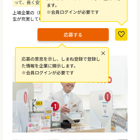
って、長く安定的に働ける環境を整えています。
ます。
※会員ログインが必要です
上場企業の（株）トワライズのグループ会社です。福利厚
生が充実しています。
応募する
×
応募の意思を示し、しまね登録で登録し
た情報を企業に開示します。
※会員ログインが必要です