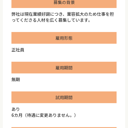
募集の背景
弊社は現在業績好調につき、業容拡大のため仕事を担
ってくださる人材を広く募集しています。
雇用形態
正社員
雇用期間
無期
試用期間
あり
6カ月（待遇に変更ありません。）