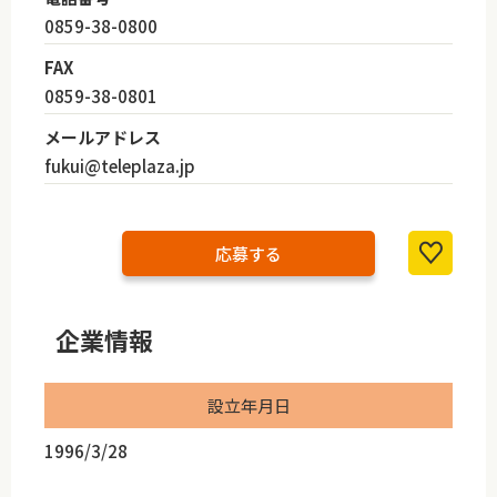
0859-38-0800
FAX
0859-38-0801
メールアドレス
fukui@teleplaza.jp
応募する
企業情報
設立年月日
1996/3/28