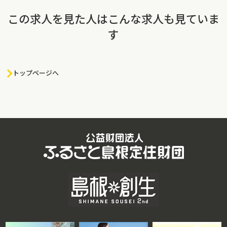
この求人を見た人はこんな求人も見ていま
す
トップページへ