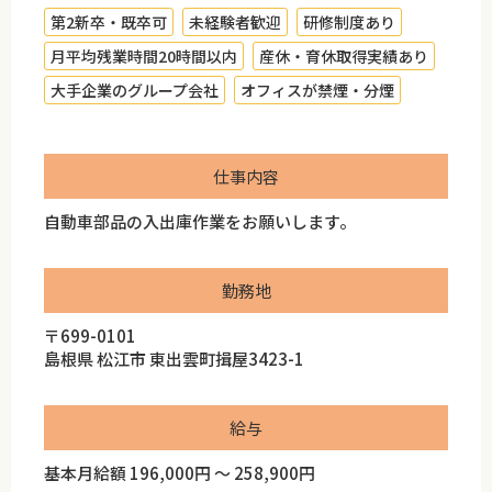
第2新卒・既卒可
未経験者歓迎
研修制度あり
月平均残業時間20時間以内
産休・育休取得実績あり
大手企業のグループ会社
オフィスが禁煙・分煙
仕事内容
自動車部品の入出庫作業をお願いします。
勤務地
〒699-0101
島根県 松江市 東出雲町揖屋3423-1
給与
基本月給額 196,000円 ～ 258,900円