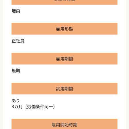
増員
雇用形態
正社員
雇用期間
無期
試用期間
あり
3カ月（労働条件同一）
雇用開始時期