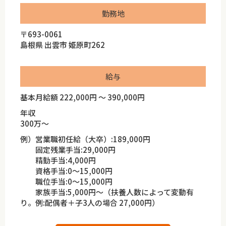
勤務地
〒693-0061
島根県 出雲市 姫原町262
給与
基本月給額 222,000円 ～ 390,000円
年収
300万～
例）営業職初任給（大卒）:189,000円
固定残業手当:29,000円
精勤手当:4,000円
資格手当:0～15,000円
職位手当:0～15,000円
家族手当:5,000円～（扶養人数によって変動有
り。例:配偶者＋子3人の場合 27,000円）