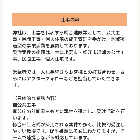
仕事内容
弊社は、出雲を代表する総合建設業として、公共工
事・民間工事・個人住宅の施工管理を手がけ、地域密
着型の事業活動を展開しております。
受注案件の範囲は、主に出雲市・松江市近郊の公共工
事、民間工事、個人住宅です。
営業職では、入札手続きやお客様との打ち合わせ、さ
らにはアフターフォローなどを担当していただきま
す。
【具体的な業務内容】
■公共工事
官公庁の計画書をもとに案件を選定し、受注活動を行
います。
総合評価方式が採用される案件が多く、比較的受注し
やすい環境です。提出書類は多岐にわたりますが、チ
ームで連携しながら対応しています。