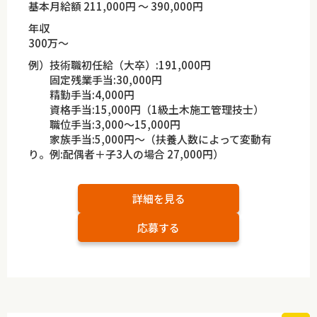
基本月給額 211,000円 ～ 390,000円
年収
300万～
例）技術職初任給（大卒）:191,000円
固定残業手当:30,000円
精勤手当:4,000円
資格手当:15,000円（1級土木施工管理技士）
職位手当:3,000～15,000円
家族手当:5,000円～（扶養人数によって変動有
り。例:配偶者＋子3人の場合 27,000円）
詳細を見る
応募する