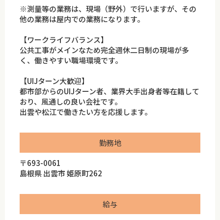
※測量等の業務は、現場（野外）で行いますが、その
他の業務は屋内での業務になります。
【ワークライフバランス】
公共工事がメインなため完全週休二日制の現場が多
く、働きやすい職場環境です。
【UIJターン大歓迎】
都市部からのUIJターン者、業界大手出身者等在籍して
おり、風通しの良い会社です。
出雲や松江で働きたい方を応援します。
勤務地
〒693-0061
島根県 出雲市 姫原町262
給与