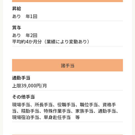
昇給
あり 年1回
賞与
あり 年2回
平均約4か月分（業績により変動あり）
諸手当
通勤手当
上限39,000円/月
その他手当
現場手当、所長手当、役職手当、職位手当、資格手
当、精勤手当、特殊作業手当、家族手当、通勤手当、
現場宿泊手当、単身赴任手当 等