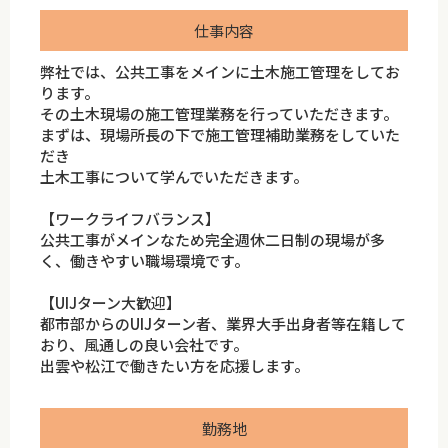
仕事内容
弊社では、公共工事をメインに土木施工管理をしてお
ります。
その土木現場の施工管理業務を行っていただきます。
まずは、現場所長の下で施工管理補助業務をしていた
だき
土木工事について学んでいただきます。
【ワークライフバランス】
公共工事がメインなため完全週休二日制の現場が多
く、働きやすい職場環境です。
【UIJターン大歓迎】
都市部からのUIJターン者、業界大手出身者等在籍して
おり、風通しの良い会社です。
出雲や松江で働きたい方を応援します。
勤務地