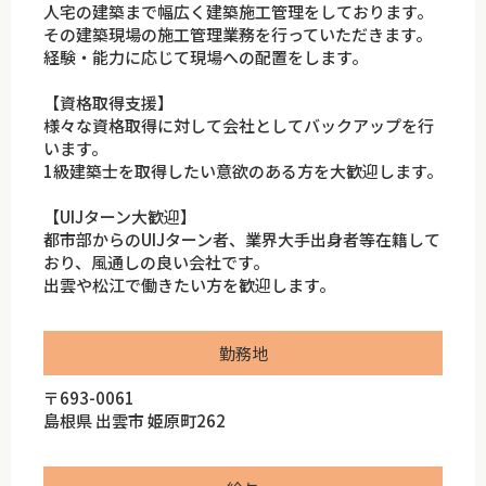
人宅の建築まで幅広く建築施工管理をしております。
その建築現場の施工管理業務を行っていただきます。
経験・能力に応じて現場への配置をします。
【資格取得支援】
様々な資格取得に対して会社としてバックアップを行
います。
1級建築士を取得したい意欲のある方を大歓迎します。
【UIJターン大歓迎】
都市部からのUIJターン者、業界大手出身者等在籍して
おり、風通しの良い会社です。
出雲や松江で働きたい方を歓迎します。
勤務地
〒693-0061
島根県 出雲市 姫原町262