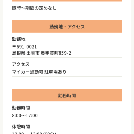
随時～期間の定めなし
勤務地・アクセス
勤務地
〒691-0021
島根県 出雲市 奥宇賀町859-2
アクセス
マイカー通勤可 駐車場あり
勤務時間
勤務時間
8:00～17:00
休憩時間