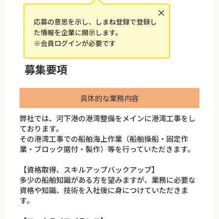
×
応募の意思を示し、しまね登録で登録し
た情報を企業に開示します。
※会員ログインが必要です
募集要項
具体的な業務内容
弊社では、河下港の港湾整備をメインに港湾工事をし
ております。
その港湾工事での船舶海上作業（船舶操船・固定作
業・ブロック据付・製作）等を行っていただきます。
【資格取得、スキルアップバックアップ】
多少の船舶知識がある方を望みますが、業務に必要な
資格や知識、技術を入社後に身につけていただきま
す。