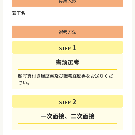
募集人数
若干名
選考方法
STEP
書類選考
顔写真付き履歴書及び職務経歴書をお送りくだ
さい。
STEP
一次面接、二次面接