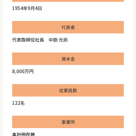
1954年9月4日
代表者
代表取締役社長 中筋 元尚
資本金
8,000万円
従業員数
122名
事業所
本社所在地