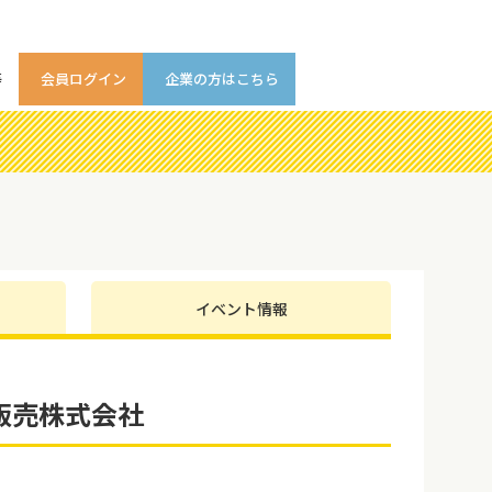
等
会員ログイン
企業の方はこちら
イベント情報
販売株式会社