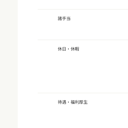
諸手当
休日・休暇
待遇・福利厚生