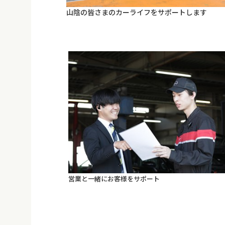
山陰の皆さまのカーライフをサポートします
営業と一緒にお客様をサポート