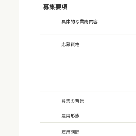
募集要項
具体的な業務内容
応募資格
募集の背景
雇用形態
雇用期間