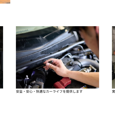
安全・安心・快適なカーライフを提供します