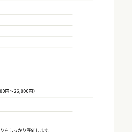
円～26,000円）
張りをしっかり評価します。