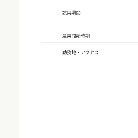
試用期間
雇用開始時期
勤務地・アクセス