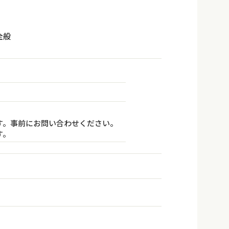
全般
す。事前にお問い合わせください。
す。