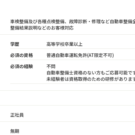
車検整備及び各種点検整備、故障診断・修理など自動車整備
整備結果説明などのお客様対応
学歴
高等学校卒業以上
必須の資格
普通自動車運転免許(AT限定不可)
必須の経験
不問
自動車整備士資格のない方もご応募可能で
未経験者は資格取得のための研修がありま
正社員
無期