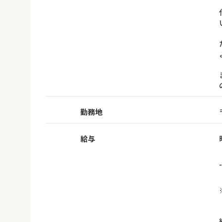
勤務地
給与
-