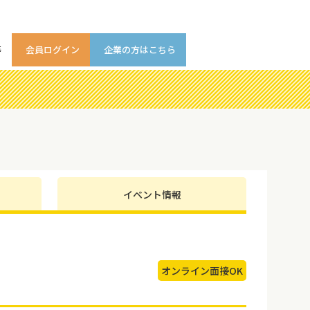
等
会員ログイン
企業の方はこちら
イベント情報
オンライン面接OK