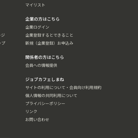
マイリスト
企業の方はこちら
企業ログイン
ージ
企業登録するとできること
ップ
新規（企業登録）お申込み
関係者の方はこちら
会員への情報提供
ジョブカフェしまね
サイトの利用について・会員向け利用規約
個人情報の共同利用について
プライバシーポリシー
リンク
お問い合わせ