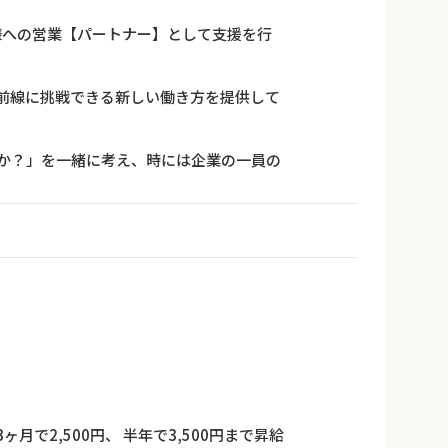
企業様への営業【パートナー】として支援を行
前線に挑戦できる新しい働き方を提供して
か？」を一緒に考え、時には企業の一員の
ヶ月で2,500円、 半年で3,500円まで昇給