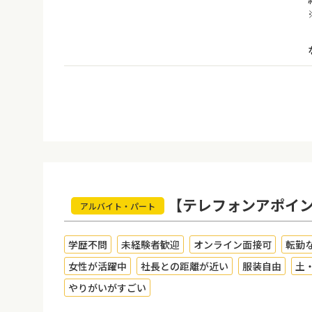
【テレフォンアポイン
アルバイト・パート
学歴不問
未経験者歓迎
オンライン面接可
転勤
女性が活躍中
社長との距離が近い
服装自由
土
やりがいがすごい