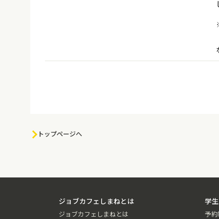
トップページへ
ジョブカフェしまねとは
学生
ジョブカフェしまねとは
予約