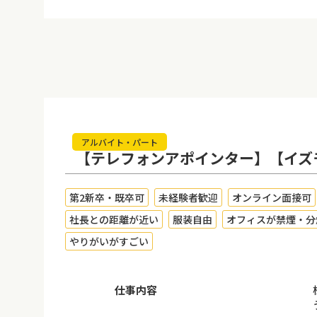
アルバイト・パート
【テレフォンアポインター】【イズモノ
第2新卒・既卒可
未経験者歓迎
オンライン面接可
社長との距離が近い
服装自由
オフィスが禁煙・分
やりがいがすごい
仕事内容