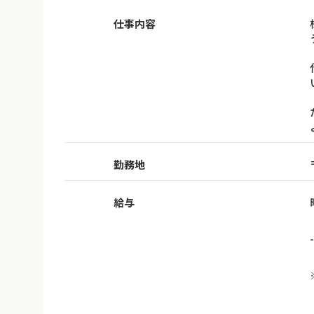
仕事内容
勤務地
給与
-