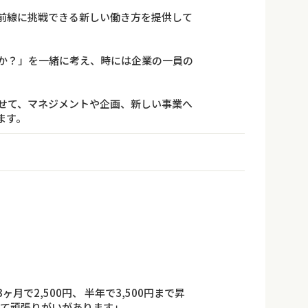
前線に挑戦できる新しい働き方を提供して
か？」を一緒に考え、時には企業の一員の
せて、マネジメントや企画、新しい事業へ
ます。
月で2,500円、 半年で3,500円まで昇
えて頑張りがいがあります」