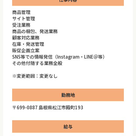
商品管理
サイト管理
受注業務
商品の梱包、発送業務
顧客対応業務
在庫・発送管理
販促企画立案
SNS等での情報発信（Instagram・LINE＠等）
その他付随する業務全般
※変更範囲：変更なし
勤務地
〒699-0887 島根県松江市殿町193
給与