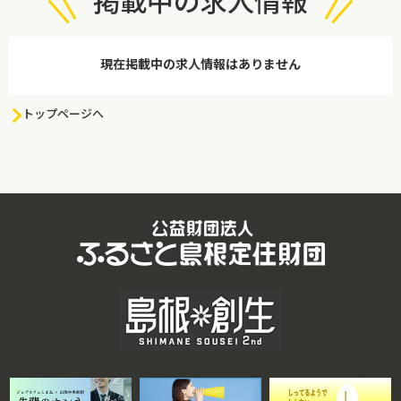
掲載中の求人情報
現在掲載中の求人情報はありません
トップページへ