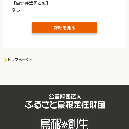
【固定残業代有無】
なし
詳細を見る
トップページへ