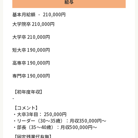
給与
基本月給額 - 210,000円
大学院卒 210,000円
大学卒 210,000円
短大卒 190,000円
高専卒 190,000円
専門卒 190,000円
【初年度年収】
-
【コメント】
・大卒3年目： 250,000円
・リーダー（30～35歳）：月収350,000円～
・部長（35～40歳）：月収500,000円～
【固定残業代有無】