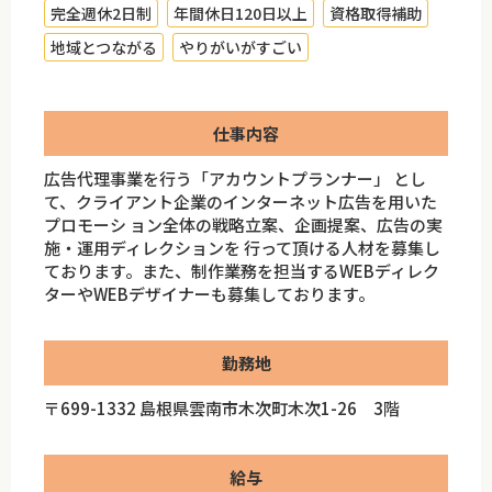
完全週休2日制
年間休日120日以上
資格取得補助
地域とつながる
やりがいがすごい
仕事内容
広告代理事業を行う「アカウントプランナー」 とし
て、クライアント企業のインターネット広告を用いた
プロモーシ ョン全体の戦略立案、企画提案、広告の実
施・運用ディレクションを 行って頂ける人材を募集し
ております。また、制作業務を担当するWEBディレク
ターやWEBデザイナーも募集しております。
勤務地
〒699-1332 島根県雲南市木次町木次1-26 3階
給与