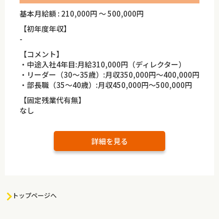
基本月給額 : 210,000円 ～ 500,000円
【初年度年収】
-
【コメント】
・中途入社4年目:月給310,000円（ディレクター）
・リーダー（30～35歳）:月収350,000円～400,000円
・部長職（35～40歳）:月収450,000円～500,000円
【固定残業代有無】
なし
詳細を見る
トップページへ