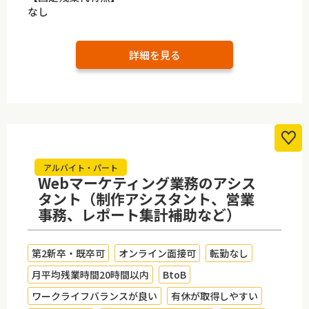
なし
詳細を見る
アルバイト・パート
Webマーケティング業務のアシス
タント（制作アシスタント、営業
事務、レポート集計補助など）
第2新卒・既卒可
オンライン面接可
転勤なし
月平均残業時間20時間以内
BtoB
ワークライフバランスが良い
有休が取得しやすい