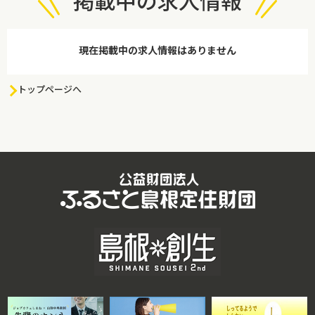
掲載中の求人情報
現在掲載中の求人情報はありません
トップページへ