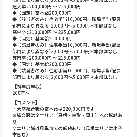
短大卒 : 200,000円 ～ 215,000円
◆（固定）基本給200,000円
◆（該当者のみ）住宅手当10,000円、職場手当(配属
部門により異なる)2,000円～5,000円＊本部はなし
高専卒 : 210,000円 ～ 225,000円
◆（固定）基本給210,000円
◆（該当者のみ）住宅手当10,000円、職場手当(配属
部門により異なる)2,000円～5,000円＊本部はなし
専門卒 : 200,000円 ～ 215,000円
◆（固定）基本給200,000円
◆（該当者のみ）住宅手当10,000円、職場手当(配属
部門により異なる)2,000円～5,000円＊本部はなし
【初年度年収】
200万～
【コメント】
・大卒総合職の基本給は220,000円です
※総合職は全エリア（島根・鳥取・岡山）への転勤あ
り
※エリア職は県単位での転勤あり（島根エリアは米子
市含む）