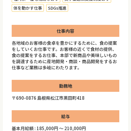
体を動かす仕事
SDGs推進
仕事内容
各地域のお客様の食卓を豊かにするために、食の提案
をしていくお仕事です。お客様の近くで食材の提供、
食の提案をするお仕事、本部で新商品や美味しいもの
を調達するために産地開発・商談・商品開発をするお
仕事など業務は多岐にわたります。
勤務地
〒690-0876 島根県松江市黒田町418
給与
基本月給額 : 185,000円 ～ 210,000円