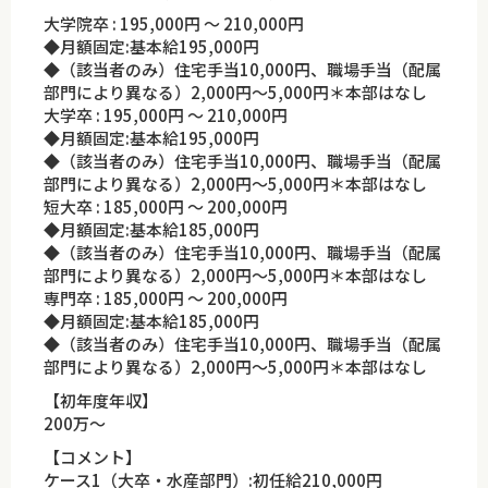
大学院卒 : 195,000円 ～ 210,000円
◆月額固定:基本給195,000円
◆（該当者のみ）住宅手当10,000円、職場手当（配属
部門により異なる）2,000円～5,000円＊本部はなし
大学卒 : 195,000円 ～ 210,000円
◆月額固定:基本給195,000円
◆（該当者のみ）住宅手当10,000円、職場手当（配属
部門により異なる）2,000円～5,000円＊本部はなし
短大卒 : 185,000円 ～ 200,000円
◆月額固定:基本給185,000円
◆（該当者のみ）住宅手当10,000円、職場手当（配属
部門により異なる）2,000円～5,000円＊本部はなし
専門卒 : 185,000円 ～ 200,000円
◆月額固定:基本給185,000円
◆（該当者のみ）住宅手当10,000円、職場手当（配属
部門により異なる）2,000円～5,000円＊本部はなし
【初年度年収】
200万～
【コメント】
ケース1（大卒・水産部門）:初任給210,000円