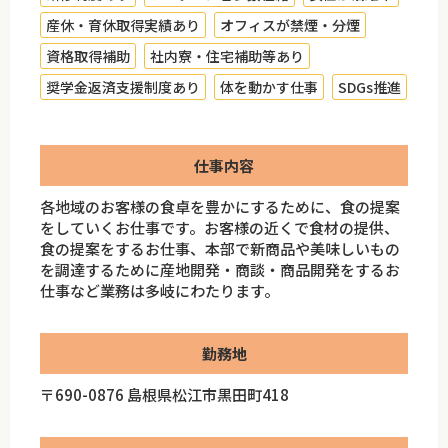
産休・育休取得実績あり
オフィスが禁煙・分煙
資格取得補助
社内寮・住宅補助等あり
奨学金返済支援制度あり
体を動かす仕事
SDGs推進
仕事内容
各地域のお客様の食卓を豊かにするために、食の提案
をしていくお仕事です。お客様の近くで食材の提供、
食の提案をするお仕事、本部で新商品や美味しいもの
を調達するために産地開発・商談・商品開発をするお
仕事など業務は多岐にわたります。
勤務地
〒690-0876 島根県松江市黒田町418