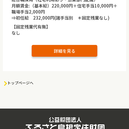
月額賃金:（基本給）220,000円＋住宅手当10,000円＋
職場手当2,000円
⇒初任給 232,000円(諸手当別 ＊固定残業なし)
【固定残業代有無】
なし
詳細を見る
トップページへ