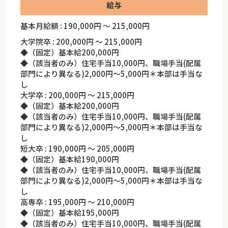
給与
基本月給額 : 190,000円 ～ 215,000円
大学院卒 : 200,000円 ～ 215,000円
◆（固定）基本給200,000円
◆（該当者のみ）住宅手当10,000円、職場手当(配属
部門により異なる)2,000円～5,000円＊本部は手当な
し
大学卒 : 200,000円 ～ 215,000円
◆（固定）基本給200,000円
◆（該当者のみ）住宅手当10,000円、職場手当(配属
部門により異なる)2,000円～5,000円＊本部は手当な
し
短大卒 : 190,000円 ～ 205,000円
◆（固定）基本給190,000円
◆（該当者のみ）住宅手当10,000円、職場手当(配属
部門により異なる)2,000円～5,000円＊本部は手当な
し
高専卒 : 195,000円 ～ 210,000円
◆（固定）基本給195,000円
◆（該当者のみ）住宅手当10,000円、職場手当(配属