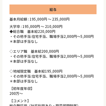
給与
基本月給額 : 195,000円 ～ 235,000円
大学卒 : 195,000円 ～ 210,000円
◆総合職 基本給220,000円
・その他手当:住宅手当、職場手当2,000円～5,000円
＊本部は手当なし
◇エリア職 基本給200,000円
・その他手当:住宅手当、職場手当2,000円～5,000円
＊本部は手当なし
◇地域限定職 基本給195,000円
・その他手当:住宅手当、職場手当2,000円～5,000円
＊本部は手当なし
【初年度年収】
200万～
【コメント】
総合職採用（社宅利用あり・惣菜部門配属）