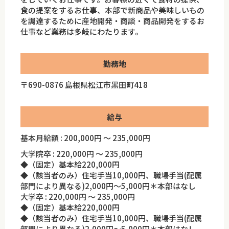
食の提案をするお仕事、本部で新商品や美味しいもの
を調達するために産地開発・商談・商品開発をするお
仕事など業務は多岐にわたります。
勤務地
〒690-0876 島根県松江市黒田町418
給与
基本月給額 : 200,000円 ～ 235,000円
大学院卒 : 220,000円 ～ 235,000円
◆（固定）基本給220,000円
◆（該当者のみ）住宅手当10,000円、職場手当(配属
部門により異なる)2,000円～5,000円＊本部はなし
大学卒 : 220,000円 ～ 235,000円
◆（固定）基本給220,000円
◆（該当者のみ）住宅手当10,000円、職場手当(配属
部門により異なる)2,000円～5,000円＊本部はなし