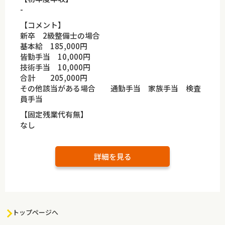
-
【コメント】
新卒 2級整備士の場合
基本給 185,000円
皆勤手当 10,000円
技術手当 10,000円
合計 205,000円
その他該当がある場合 通勤手当 家族手当 検査
員手当
【固定残業代有無】
なし
詳細を見る
トップページへ