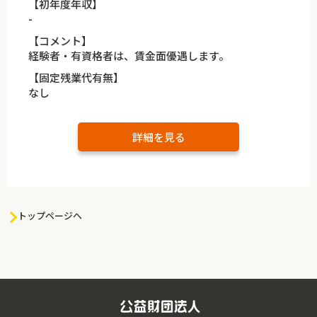
【初年度年収】
-
【コメント】
経験者・有資格者は、賃金面優遇します。
【固定残業代有無】
なし
詳細を見る
トップページへ