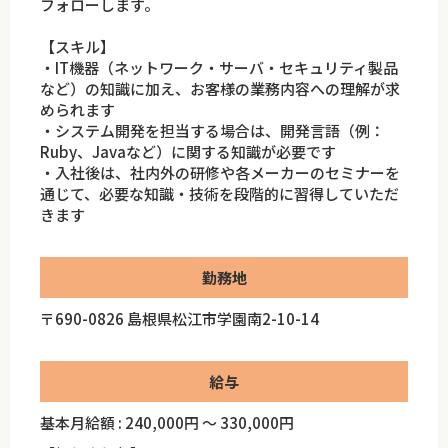
フォローします。
【スキル】
・IT機器（ネットワーク・サーバ・セキュリティ製品
など）の知識に加え、お客様の業務内容への理解が求
められます
・システム開発を担当する場合は、開発言語（例：
Ruby、Javaなど）に関する知識が必要です
・入社後は、社内外の研修や各メーカーのセミナーを
通じて、必要な知識・技術を段階的に習得していただ
きます
勤務地
〒690-0826 島根県松江市学園南2-10-14
給与
基本月給額 : 240,000円 ～ 330,000円