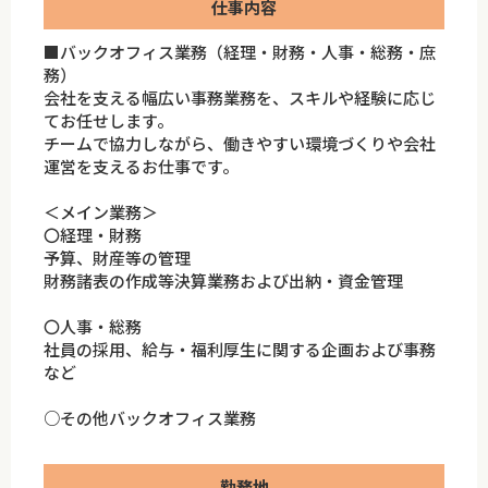
仕事内容
■バックオフィス業務（経理・財務・人事・総務・庶
務）
会社を支える幅広い事務業務を、スキルや経験に応じ
てお任せします。
チームで協力しながら、働きやすい環境づくりや会社
運営を支えるお仕事です。
＜メイン業務＞
〇経理・財務
予算、財産等の管理
財務諸表の作成等決算業務および出納・資金管理
〇人事・総務
社員の採用、給与・福利厚生に関する企画および事務
など
○その他バックオフィス業務
勤務地