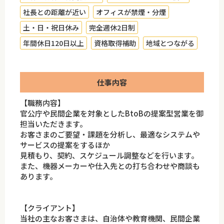
社長との距離が近い
オフィスが禁煙・分煙
土・日・祝日休み
完全週休2日制
年間休日120日以上
資格取得補助
地域とつながる
仕事内容
【職務内容】
官公庁や民間企業を対象としたBtoBの提案型営業を御
担当いただきます。
お客さまのご要望・課題を分析し、最適なシステムや
サービスの提案をするほか
見積もり、契約、スケジュール調整などを行います。
また、機器メーカーや仕入先との打ち合わせや商談も
あります。
【クライアント】
当社の主なお客さまは、自治体や教育機関、民間企業