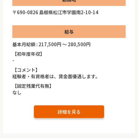
〒690-0826 島根県松江市学園南2-10-14
給与
基本月給額 : 217,500円 ～ 280,500円
【初年度年収】
-
【コメント】
経験者・有資格者は、賃金面優遇します。
【固定残業代有無】
なし
詳細を見る