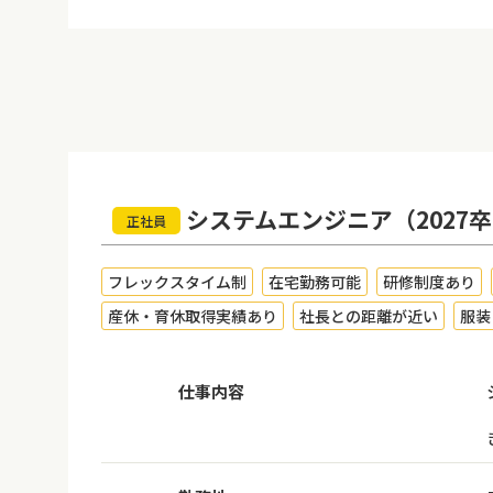
システムエンジニア（2027
正社員
フレックスタイム制
在宅勤務可能
研修制度あり
産休・育休取得実績あり
社長との距離が近い
服装
仕事内容