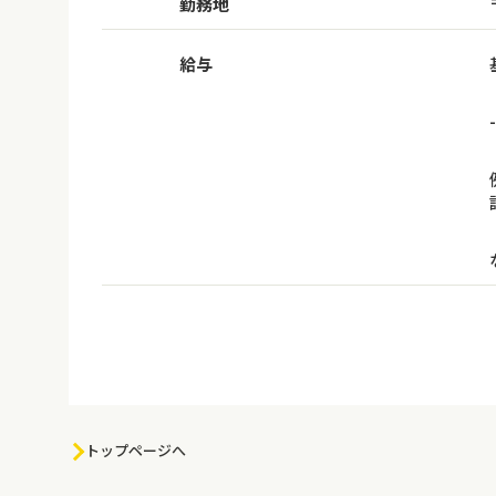
勤務地
給与
-
トップページへ