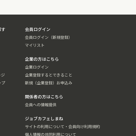
探す
会員ログイン
会員ログイン（新規登録）
マイリスト
企業の方はこちら
企業ログイン
ージ
企業登録するとできること
ップ
新規（企業登録）お申込み
関係者の方はこちら
会員への情報提供
ジョブカフェしまね
サイトの利用について・会員向け利用規約
個人情報の共同利用について