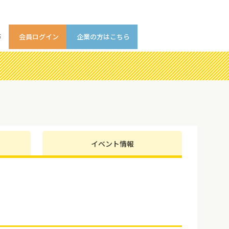
等
会員ログイン
企業の方はこちら
イベント情報