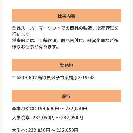
仕事内容
食品スーパーマーケットでの商品の製造、販売管理を
行います。
将来的には、店舗管理、商品買付け、経営企画など多
様なお仕事が有ります。
勤務地
〒683-0802 鳥取県米子市東福原2-19-48
給与
基本月給額 : 199,600円 ～ 232,050円
大学院卒 : 232,050円 ～ 232,050円
大学卒 : 232,050円 ～ 232,050円