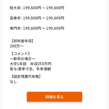
短大卒 : 199,600円 ～ 199,600円
高専卒 : 199,600円 ～ 199,600円
専門卒 : 199,600円 ～ 199,600円
【初年度年収】
200万～
【コメント】
～新卒の場合～
大学1年目 年収250万円
賞与:夏季寸志、冬季満額
【固定残業代有無】
なし
詳細を見る