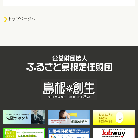
トップページへ