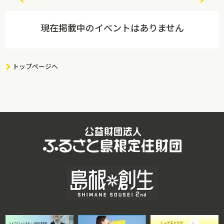
現在掲載中のイベントはありません
トップページへ