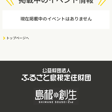
現在掲載中のイベントはありません
トップページへ