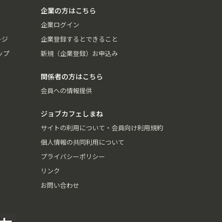
企業の方はこちら
企業ログイン
ージ
企業登録するとできること
ップ
新規（企業登録）お申込み
関係者の方はこちら
会員への情報提供
ジョブカフェしまね
サイトの利用について・会員向け利用規約
個人情報の共同利用について
プライバシーポリシー
リンク
お問い合わせ