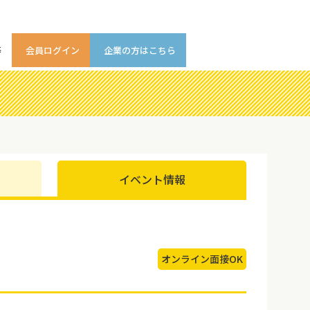
等
会員ログイン
企業の方はこちら
イベント情報
オンライン面接OK