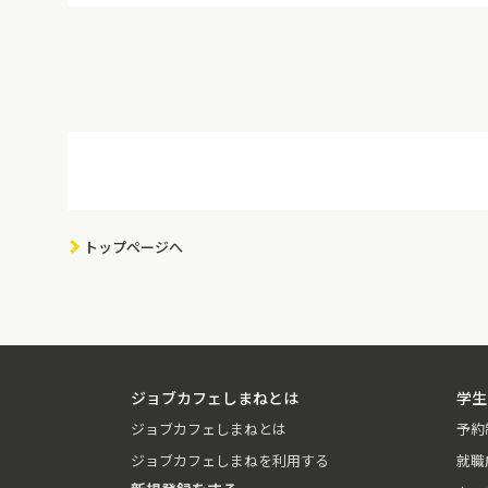
トップページへ
ジョブカフェしまねとは
学生
ジョブカフェしまねとは
予約
ジョブカフェしまねを利用する
就職