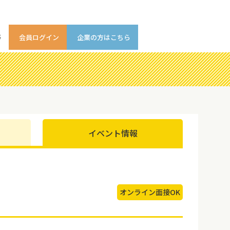
等
会員ログイン
企業の方はこちら
イベント情報
オンライン面接OK