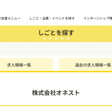
け支援メニュー
しごと・企業・イベントを探す
インターンシップ
しごとを探す
求人情報一覧
過去の求人情報一覧
株式会社オネスト