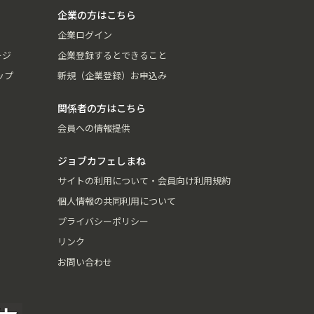
企業の方はこちら
企業ログイン
ージ
企業登録するとできること
ップ
新規（企業登録）お申込み
関係者の方はこちら
会員への情報提供
ジョブカフェしまね
サイトの利用について・会員向け利用規約
個人情報の共同利用について
プライバシーポリシー
リンク
お問い合わせ