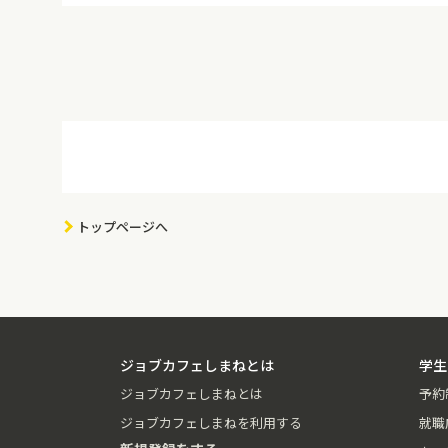
トップページへ
ジョブカフェしまねとは
学生
ジョブカフェしまねとは
予約
ジョブカフェしまねを利用する
就職