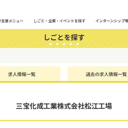
け支援メニュー
しごと・企業・イベントを探す
インターンシップ
しごとを探す
求人情報一覧
過去の求人情報一覧
三宝化成工業株式会社松江工場