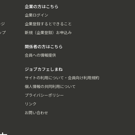
企業の方はこちら
企業ログイン
ージ
企業登録するとできること
ップ
新規（企業登録）お申込み
関係者の方はこちら
会員への情報提供
ジョブカフェしまね
サイトの利用について・会員向け利用規約
個人情報の共同利用について
プライバシーポリシー
リンク
お問い合わせ