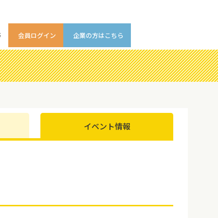
等
会員ログイン
企業の方はこちら
イベント情報