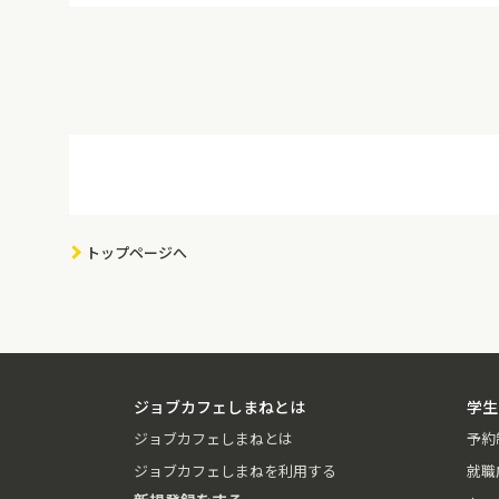
トップページへ
ジョブカフェしまねとは
学生
ジョブカフェしまねとは
予約
ジョブカフェしまねを利用する
就職