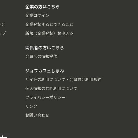
企業の方はこちら
企業ログイン
ージ
企業登録するとできること
ップ
新規（企業登録）お申込み
関係者の方はこちら
会員への情報提供
ジョブカフェしまね
サイトの利用について・会員向け利用規約
個人情報の共同利用について
プライバシーポリシー
リンク
お問い合わせ