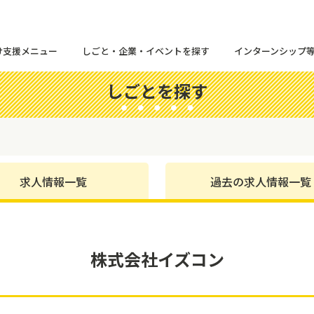
け支援メニュー
しごと・企業・イベントを探す
インターンシップ
しごとを探す
求人情報一覧
過去の求人情報一覧
株式会社イズコン