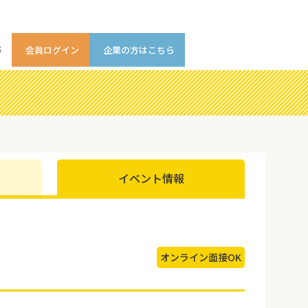
等
会員ログイン
企業の方はこちら
イベント情報
オンライン面接OK