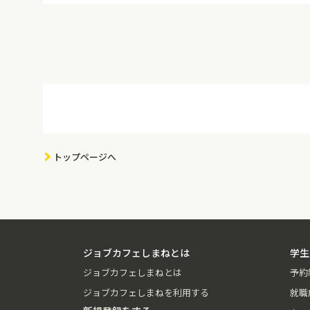
トップページへ
ジョブカフェしまねとは
学生
ジョブカフェしまねとは
予約
ジョブカフェしまねを利用する
就職