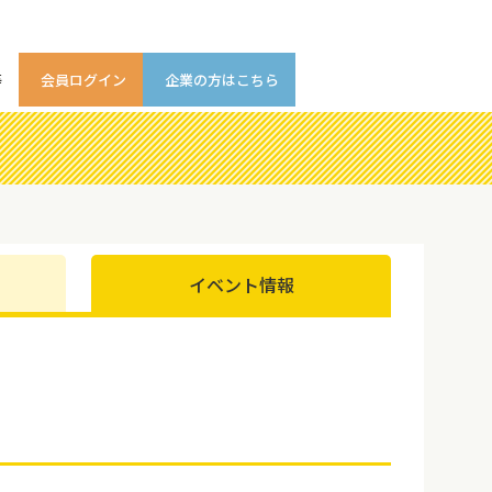
等
会員ログイン
企業の方はこちら
イベント情報