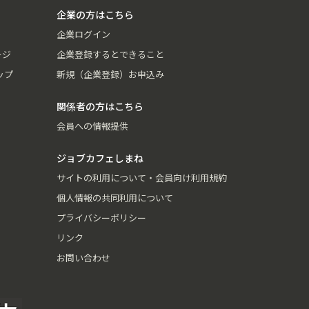
企業の方はこちら
企業ログイン
ージ
企業登録するとできること
ップ
新規（企業登録）お申込み
関係者の方はこちら
会員への情報提供
ジョブカフェしまね
サイトの利用について・会員向け利用規約
個人情報の共同利用について
プライバシーポリシー
リンク
お問い合わせ