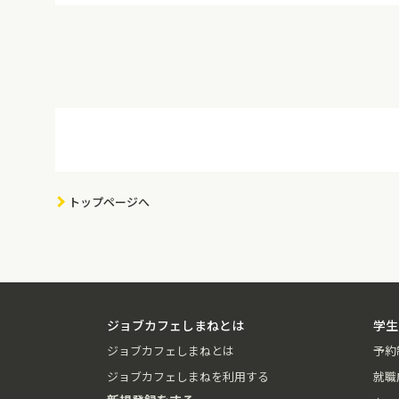
トップページへ
ジョブカフェしまねとは
学生
ジョブカフェしまねとは
予約
ジョブカフェしまねを利用する
就職