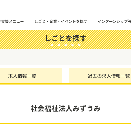
け支援メニュー
しごと・企業・イベントを探す
インターンシップ
しごとを探す
求人情報一覧
過去の求人情報一覧
社会福祉法人みずうみ