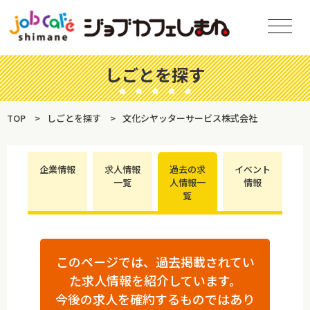
しごとを探す
TOP
しごとを探す
文化シヤッターサービス株式会社
企業情報
求人情報
過去の求
イベント
一覧
人情報一
情報
覧
このページでは、過去掲載されてい
た求人情報を紹介しています。
今後の求人を確約するものではあり