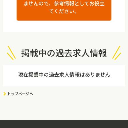
ませんので、参考情報としてお役立
てください。
掲載中の過去求人情報
現在掲載中の過去求人情報はありません
トップページへ