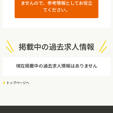
ませんので、参考情報としてお役立
てください。
掲載中の過去求人情報
現在掲載中の過去求人情報はありません
トップページへ