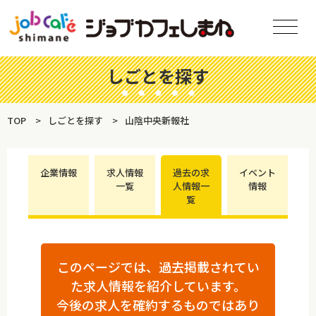
しごとを探す
TOP
しごとを探す
山陰中央新報社
企業情報
求人情報
過去の求
イベント
一覧
人情報一
情報
覧
このページでは、過去掲載されてい
た求人情報を紹介しています。
今後の求人を確約するものではあり