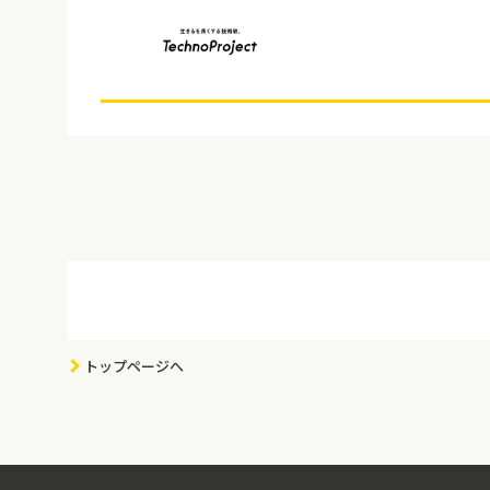
トップページへ