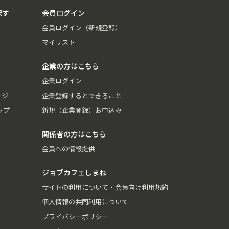
探す
会員ログイン
会員ログイン（新規登録）
マイリスト
企業の方はこちら
企業ログイン
ージ
企業登録するとできること
ップ
新規（企業登録）お申込み
関係者の方はこちら
会員への情報提供
ジョブカフェしまね
サイトの利用について・会員向け利用規約
個人情報の共同利用について
プライバシーポリシー