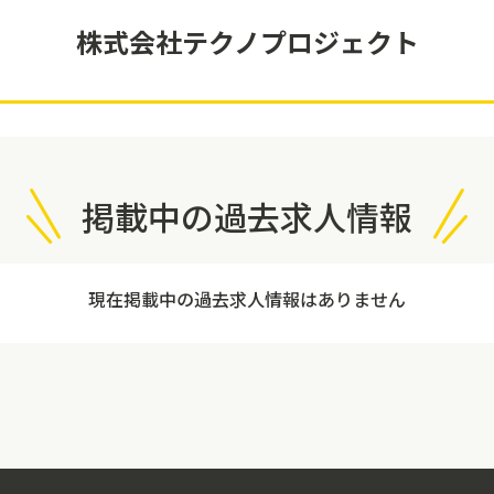
株式会社テクノプロジェクト
掲載中の過去求人情報
現在掲載中の過去求人情報はありません