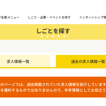
け支援メニュー
しごと・企業・イベントを探す
インターンシップ
しごとを探す
求人情報一覧
過去の求人情報一覧
このページでは、過去掲載されていた求人情報を紹介しています
人を確約するものではありませんので、参考情報としてお役立て