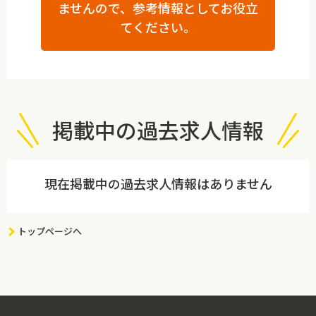
ませんので、参考情報としてお役立
てください。
掲載中の過去求人情報
現在掲載中の過去求人情報はありません
トップページへ