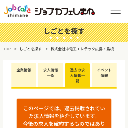
しごとを探す
TOP
しごとを探す
株式会社中電工エレテック広島・島根
企業情報
求人情報
過去の求
イベント
一覧
人情報一
情報
覧
このページでは、過去掲載されてい
た求人情報を紹介しています。
今後の求人を確約するものではあり