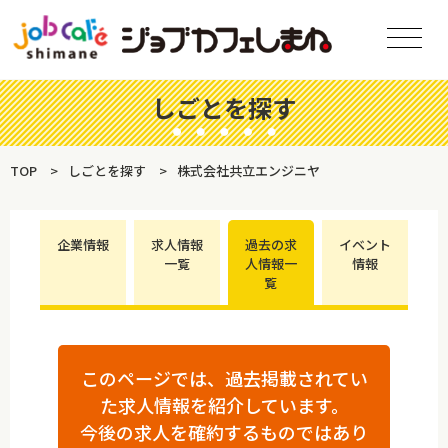
しごとを探す
TOP
しごとを探す
株式会社共立エンジニヤ
企業情報
求人情報
過去の求
イベント
一覧
人情報一
情報
覧
このページでは、過去掲載されてい
た求人情報を紹介しています。
今後の求人を確約するものではあり