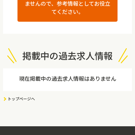
ませんので、参考情報としてお役立
てください。
掲載中の過去求人情報
現在掲載中の過去求人情報はありません
トップページへ