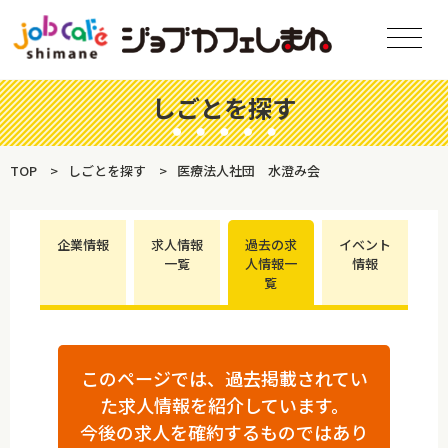
しごとを探す
TOP
しごとを探す
医療法人社団 水澄み会
企業情報
求人情報
過去の求
イベント
一覧
人情報一
情報
覧
このページでは、過去掲載されてい
た求人情報を紹介しています。
今後の求人を確約するものではあり