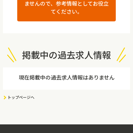
ませんので、参考情報としてお役立
てください。
掲載中の過去求人情報
現在掲載中の過去求人情報はありません
トップページへ